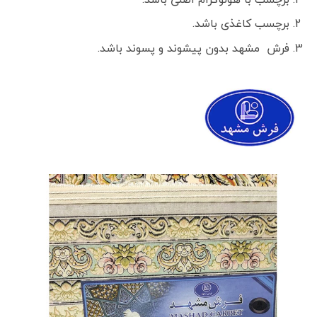
برچسب کاغذی باشد.
فرش مشهد بدون پیشوند و پسوند باشد.