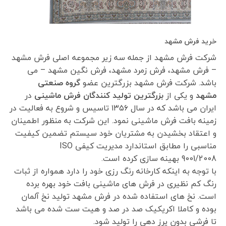
خرید فرش مشهد
شرکت فرش مشهد از جمله سه زیر مجموعه اصلی فرش مشهد
– فرش مشهد، فرش زمرد مشهد، فرش نگین مشهد – می
باشد. شرکت فرش مشهد بزرگترین عضو
گروه صنعتی
مشهد
و یکی از
بزرگترین تولید کنندگان فرش ماشینی
در
ایران می باشد که در سال ۱۳۵۶ تاسیس و شروع به فعالیت در
زمینه بافت فرش ماشینی نمود. این شرکت به منظور اطمینان
و اعتقاد بخشیدن به مشتریان خود سیستم تضمین کیفیت
مناسبی را مطابق استاندارد مدیریت کیفی ISO
9001/2008 بهینه سازی کرده است.
با توجه به اینکه کارخانه رنگ رزی خود را دارد همواره از ثبات
رنگ کم نظیری در فرش های ماشینی بافت خود بهره برده
است. نخ های استفاده شده در فرش مشهد تولید نخ آلمان
بوده و کاملا اکریکیک صد در صد و هیت ست شده می باشد
تا فرشی بدون پرز دهی را تولید شود.