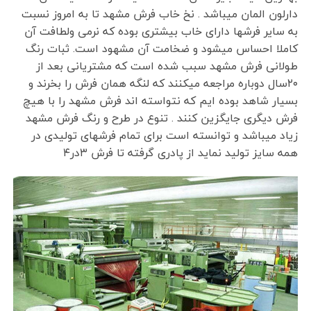
دارلون المان میباشد . نخ خاب فرش مشهد تا به امروز نسبت
به سایر فرشها دارای خاب بیشتری بوده که نرمی ولطافت آن
کاملا احساس میشود و ضخامت آن مشهود است. ثبات رنگ
طولانی فرش مشهد سبب شده است که مشتریانی بعد از
۲۰سال دوباره مراجعه میکنند که لنگه همان فرش را بخرند و
بسیار شاهد بوده ایم که نتواسته اند فرش مشهد را با هیچ
فرش دیگری جایگزین کنند . تنوع در طرح و رنگ فرش مشهد
زیاد میباشد و توانسته است برای تمام فرشهای تولیدی در
همه سایز تولید نماید از پادری گرفته تا فرش ۳در۴