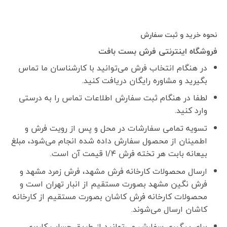
نحوه خرید و ثبت سفارش
فروشگاه اینترنتی فرش بست بافت
در هنگام انتخاب فرش می‌توانید با کارشناسان ما تماس
بگیرید و مشاوره رایگان دریافت کنید.
لطفا در هنگام ثبت سفارش اطلاعات تماس را به درستی
وارد کنید.
تسویه تمامی سفارشات در محل و پس از رویت فرش و
اطمینان از محصول سفارش داده شده انجام می‌شود، مبلغ
بیعانه بابت هر تخته فرش ۱/۴ قیمت آن است.
ارسال محصولات کارخانه فرش مشهد، فرش زمرد مشهد و
فرش نگین مشهد بصورت مستقیم از انبار تهران است و
محصولات کارخانه فرش کاشان بصورت مستقیم از کارخانه
کاشان ارسال می‌شوند.
برای پیگیری سفارش می‌توانید از طریق حساب کاربری