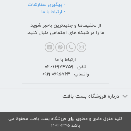
- پیگیری سفارشات
- ارتباط با ما
از تخفیف‌ها و جدیدترین‌ باخبر شوید.
ما را در شبکه های اجتماعی دنبال کنید.
ارتباط با ما
تلفن : ۶۶۹۷۴۷۵۹-۰۲۱
واتساپ : ۰۶۹۵۷۶۳-۰۹۱۹
درباره فروشگاه بست بافت
کلیه حقوق مادی و معنوی برای فروشگاه بست بافت محفوظ می
باشد 1395-1402