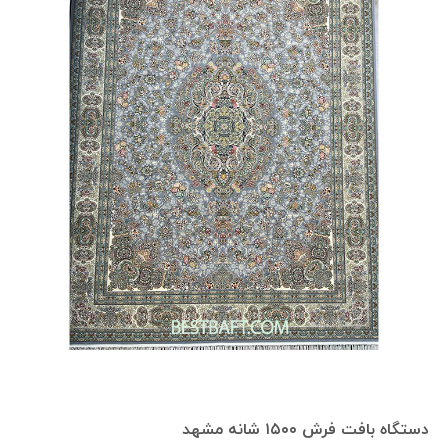
دستگاه بافت فرش ۱۵۰۰ شانه مشهد