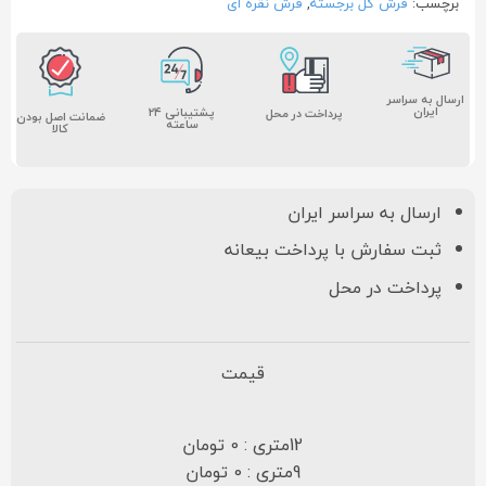
برچسب:
فرش گل برجسته
,
فرش نقره ای
ارسال به سراسر
ایران
پشتیبانی ۲۴
پرداخت در محل
ضمانت اصل بودن
ساعته
کالا
ارسال به سراسر ایران
ثبت سفارش با پرداخت بیعانه
پرداخت در محل
قیمت
12متری : 0 تومان
9متری : 0 تومان