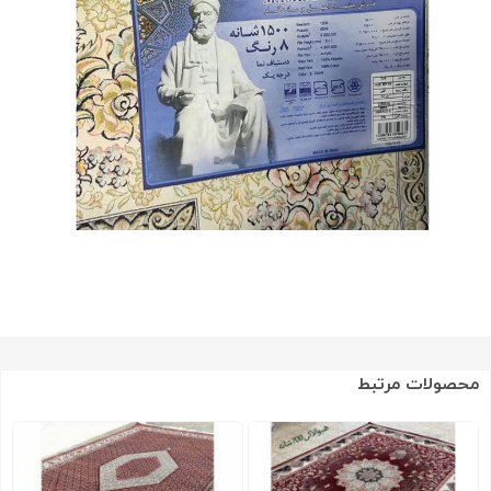
محصولات مرتبط