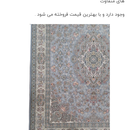
های متفاوت
وجود دارد و با بهترین قیمت فروخته می شود .