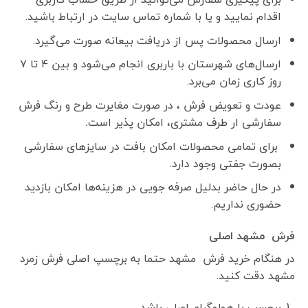
اقدام نمایید و یا با شماره تماس سایت در ارتباط باشید.
ارسال محصولات پس از دریافت بیعانه صورت می‌گیرد.
ارسال‌های شهرستان با باربری انجام می‌شود و بین ۴ تا ۷
روز کاری زمان می‌برد.
عودت و تعویض فرش ، در صورت مغایرت طرح و رنگ فرش
سفارشی ار طرف مشتری، امکان پذیر است
.
برای تمامی محصولات امکان بافت در سایزهای سفارشی
بصورت جفتی وجود دارد.
در حال حاضر بدلیل صرفه جویی در هزینه‌ها امکان بازدید
حضوری نداریم.
فرش مشهد اصلی
در هنگام خرید فرش مشهد حتما به برچسپ اصلی فرش زمرد
مشهد دقت کنید.
برچسب با هولوگرام اصلی باشد.