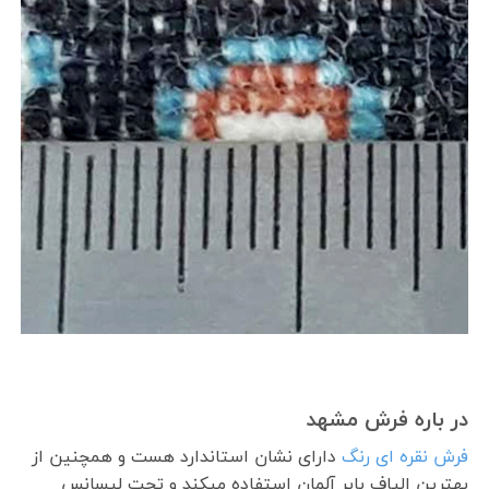
در باره فرش مشهد
فرش نقره ای رنگ
دارای نشان استاندارد هست و همچنین از
بهترین الیاف بایر آلمان استفاده میکند و تحت لیسانس