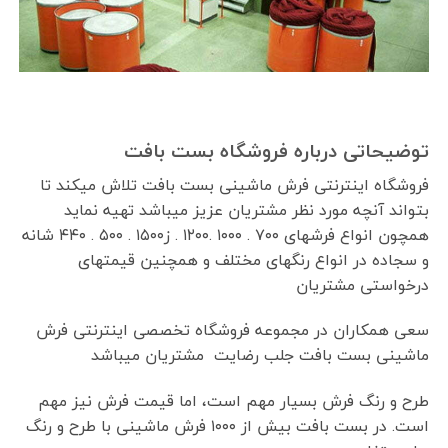
توضیحاتی درباره فروشگاه بست بافت
فروشگاه اینترنتی فرش ماشینی بست بافت تلاش میکند تا
بتواند آنچه مورد نظر مشتریان عزیز میباشد تهیه نماید
همچون انواع فرشهای ۷۰۰ . ۱۰۰۰ .۱۲۰۰ . ز۱۵۰۰ . ۵۰۰ . ۴۴۰ شانه
و سجاده در انواع رنگهای مختلف و همچنین قیمتهای
درخواستی مشتریان
سعی همکاران در مجموعه فروشگاه تخصصی اینترنتی فرش
ماشینی بست بافت جلب رضایت مشتریان میباشد
طرح و رنگ فرش بسیار مهم است، اما قیمت فرش نیز مهم
است. در بست بافت بیش از ۱۰۰۰ فرش ماشینی با طرح و رنگ