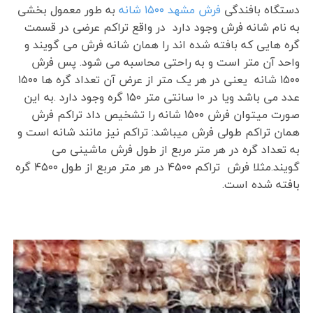
دستگاه بافندگی
فرش مشهد ۱۵۰۰ شانه
به طور معمول بخشی
به نام شانه فرش وجود دارد در واقع تراکم عرضی در قسمت
گره هایی که بافته شده اند را همان شانه فرش می گویند و
واحد آن متر است و به راحتی محاسبه می شود. پس فرش
۱۵۰۰ شانه یعنی در هر یک متر از عرض آن تعداد گره ها ۱۵۰۰
عدد می باشد ویا در ۱۰ سانتی متر ۱۵۰ گره وجود دارد .به این
صورت میتوان فرش ۱۵۰۰ شانه را تشخیص داد تراکم فرش
همان تراکم طولی فرش میباشد: تراکم نیز مانند شانه است و
به تعداد گره در هر متر مربع از طول فرش ماشینی می
گویند.مثلا فرش تراکم ۴۵۰۰ در هر متر مربع از طول ۴۵۰۰ گره
بافته شده است.