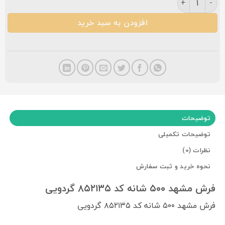
افزودن به سبد خرید
توضیحات
توضیحات تکمیلی
نظرات (0)
نحوه خرید و ثبت سفارش
فرش مشهد ۵۰۰ شانه کد ۸۵۲۱۳۵ گردویی
فرش مشهد ۵۰۰ شانه کد ۸۵۲۱۳۵ گردویی