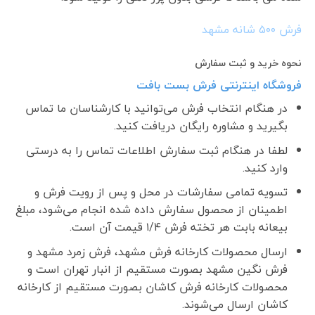
فرش ۵٠٠ شانه مشهد
نحوه خرید و ثبت سفارش
فروشگاه اینترنتی فرش بست بافت
در هنگام انتخاب فرش می‌توانید با کارشناسان ما تماس
بگیرید و مشاوره رایگان دریافت کنید.
لطفا در هنگام ثبت سفارش اطلاعات تماس را به درستی
وارد کنید.
تسویه تمامی سفارشات در محل و پس از رویت فرش و
اطمینان از محصول سفارش داده شده انجام می‌شود، مبلغ
بیعانه بابت هر تخته فرش ۱/۴ قیمت آن است.
ارسال محصولات کارخانه فرش مشهد، فرش زمرد مشهد و
فرش نگین مشهد بصورت مستقیم از انبار تهران است و
محصولات کارخانه فرش کاشان بصورت مستقیم از کارخانه
کاشان ارسال می‌شوند.