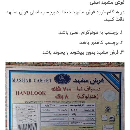
فرش مشهد اصلی
در هنگام خرید فرش مشهد حتما به برچسپ اصلی فرش مشهد
دقت کنید.
برچسب با هولوگرام اصلی باشد.
برچسب کاغذی باشد.
فرش مشهد بدون پیشوند و پسوند باشد.