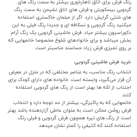
رنگ فرش برای اتاق ناهارخوری بیشتر به سمت رنگ های
گردویی بیسکویتی و فرش های اتاق نشیمن به سمت رنگ
های خنثی گرایش دارد. اگر از مبلمان خاکستری استفاده
میکنید رنگ گردویی و نسکافه ای و جدیدا رنگ فیلی به این
دکوراسیون بیشتر میاد. فرش ماشینی گردویی یک رنگ آرام
بخش میباشد و برای خانوادهای شلوغ مخصوصا خانمهایی که
بر روی تمیزی فرش زیاد حساسند مناسبتر است .
خرید فرش ماشینی گردویی
انتخاب رنگ مناسب، به عناصر مختلفی که در منزل در معرض
آن قرار می‌گیرد، وابسته است. خانواده های دارای کودک برای
اجتناب از لکه ها بهتر است از رنگ های گردویی استفاده
کنند.
خانمهایی که به پاکیزگی، بیشتر از حد توجه دارد و انتخاب
فرش روشن ممکن است به عنوان عاملی آزاردهنده باشد بهتر
است از رنگ های تیره همچون فرش گردویی و فیلی رنگ
استفاده کنند که کثیفی را کمتر نشان میدهد.