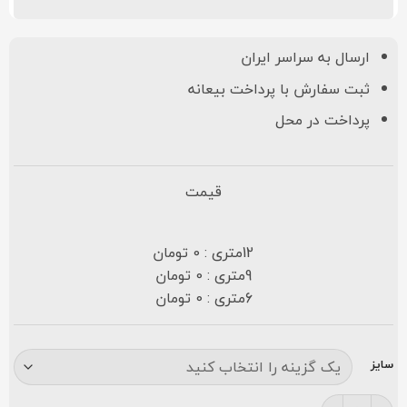
ارسال به سراسر ایران
ثبت سفارش با پرداخت بیعانه
پرداخت در محل
قیمت
12متری : 0 تومان
9متری : 0 تومان
6متری : 0 تومان
سایز
فرش مشهد ۵۰۰ شانه کد ۸۵۲۱۳۵ گردویی عدد