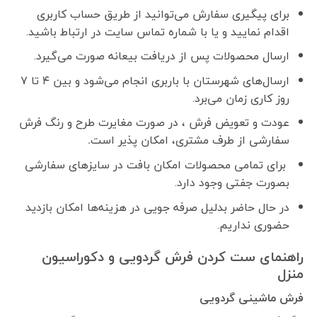
برای پیگیری سفارش می‌توانید از طریق حساب کاربری
اقدام نمایید و یا با شماره تماس سایت در ارتباط باشید.
ارسال محصولات پس از دریافت بیعانه صورت می‌گیرد.
ارسال‌های شهرستان با باربری انجام می‌شود و بین ۴ تا ۷
روز کاری زمان می‌برد.
عودت و تعویض فرش ، در صورت مغایرت طرح و رنگ فرش
سفارشی از طرف مشتری، امکان پذیر است
.
برای تمامی محصولات امکان بافت در سایزهای سفارشی
بصورت جفتی وجود دارد.
در حال حاضر بدلیل صرفه جویی در هزینه‌ها امکان بازدید
حضوری نداریم.
راهنمای ست کردن فرش گردویی و دکوراسیون
منزل
فرش ماشینی گردویی