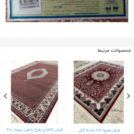
محصولات مرتبط
فرش کاشان طرح ماهی بیجار ۷۰۰
فرش هیوا ۷۰۰ شانه لاکی