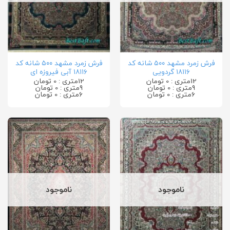
فرش زمرد مشهد ۵۰۰ شانه کد
فرش زمرد مشهد ۵۰۰ شانه کد
۱۸۱۱۶ گردویی
۱۸۱۱۶ آبی فیروزه ای
12متری : 0 تومان
12متری : 0 تومان
9متری : 0 تومان
9متری : 0 تومان
6متری : 0 تومان
6متری : 0 تومان
ناموجود
ناموجود