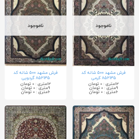
ناموجود
ناموجود
فرش مشهد ۵۰۰ شانه کد
فرش مشهد ۵۰۰ شانه کد
۸۵۲۱۳۵ کرمی
۸۵۲۱۳۵ گردویی
12متری : 0 تومان
12متری : 0 تومان
9متری : 0 تومان
9متری : 0 تومان
6متری : 0 تومان
6متری : 0 تومان