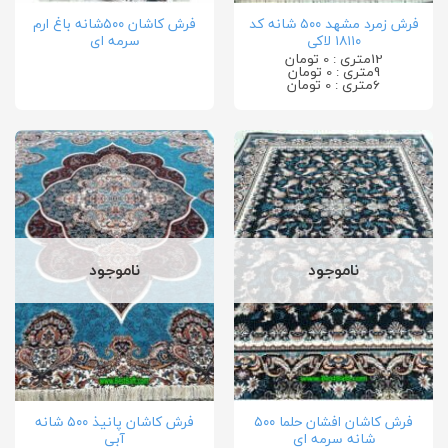
فرش زمرد مشهد ۵۰۰ شانه کد
فرش کاشان ۵۰۰شانه باغ ارم
۱۸۱۱۰ لاکی
سرمه ای
12متری : 0 تومان
9متری : 0 تومان
6متری : 0 تومان
ناموجود
ناموجود
فرش کاشان افشان حلما ۵۰۰
فرش کاشان پانیذ ۵۰۰ شانه
شانه سرمه ای
آبی