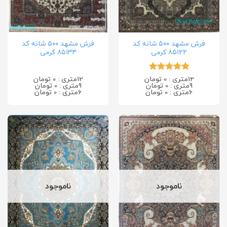
فرش مشهد ۵۰۰ شانه کد
فرش مشهد ۵۰۰ شانه کد
۸۵۱۲۲ کرمی
۸۵۱۳۴ کرمی
12متری : 0 تومان
12متری : 0 تومان
امتیاز
5
از
9متری : 0 تومان
9متری : 0 تومان
5
6متری : 0 تومان
6متری : 0 تومان
ناموجود
ناموجود