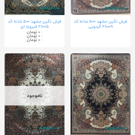
فرش نگین مشهد ۵۰۰ شانه کد
فرش نگین مشهد ۵۰۰ شانه کد
۲۸۰۰۹ گردویی
۲۸۰۱۵ فیروزه ای
: 0 تومان
: 0 تومان
: 0 تومان
ناموجود