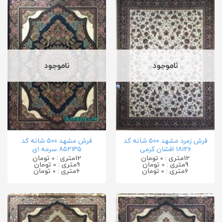
ناموجود
ناموجود
فرش زمرد مشهد ۵۰۰ شانه کد
فرش مشهد ۵۰۰ شانه کد
۱۸۱۲۶ افشان کرمی
۸۵۲۱۳۵ سرمه ای
12متری : 0 تومان
12متری : 0 تومان
9متری : 0 تومان
9متری : 0 تومان
6متری : 0 تومان
6متری : 0 تومان