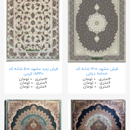
فرش مشهد ۱۲۰۰ شانه کد
فرش زمرد مشهد ۵۰۰ شانه کد
۸۰۶۰۰۱ ذغالی
۱۸۳۳۰ کرمی
12متری : 0 تومان
12متری : 0 تومان
9متری : 0 تومان
9متری : 0 تومان
6متری : 0 تومان
6متری : 0 تومان