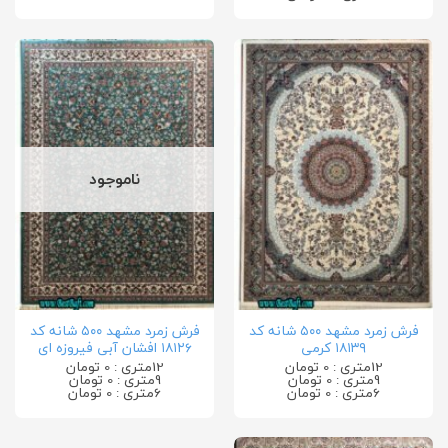
ناموجود
فرش زمرد مشهد ۵۰۰ شانه کد
فرش زمرد مشهد ۵۰۰ شانه کد
۱۸۱۳۹ کرمی
۱۸۱۲۶ افشان آبی فیروزه ای
12متری : 0 تومان
12متری : 0 تومان
9متری : 0 تومان
9متری : 0 تومان
6متری : 0 تومان
6متری : 0 تومان