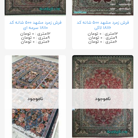
فرش زمرد مشهد ۵۰۰ شانه کد
فرش زمرد مشهد ۵۰۰ شانه کد
۱۸۱۱۶ لاکی
۱۸۱۱۰ سرمه ای
12متری : 0 تومان
12متری : 0 تومان
9متری : 0 تومان
9متری : 0 تومان
6متری : 0 تومان
6متری : 0 تومان
ناموجود
ناموجود