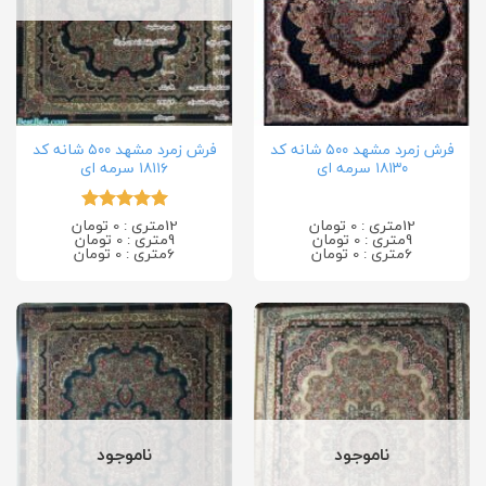
فرش زمرد مشهد ۵۰۰ شانه کد
فرش زمرد مشهد ۵۰۰ شانه کد
۱۸۱۳۰ سرمه ای
۱۸۱۱۶ سرمه ای
12متری : 0 تومان
12متری : 0 تومان
امتیاز
5
از
9متری : 0 تومان
9متری : 0 تومان
5
6متری : 0 تومان
6متری : 0 تومان
ناموجود
ناموجود