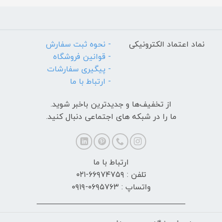
نماد اعتماد الکترونیکی
- نحوه ثبت سفارش
- قوانین فروشگاه
- پیگیری سفارشات
- ارتباط با ما
از تخفیف‌ها و جدیدترین‌ باخبر شوید.
ما را در شبکه های اجتماعی دنبال کنید.
ارتباط با ما
تلفن : ۶۶۹۷۴۷۵۹-۰۲۱
واتساپ : ۰۶۹۵۷۶۳-۰۹۱۹