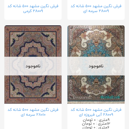
فرش نگین مشهد ۵۰۰ شانه کد
فرش نگین مشهد ۵۰۰ شانه کد
۲۸۰۰۹ سرمه ای
۲۸۰۰۹ کرمی
ناموجود
ناموجود
فرش نگین مشهد ۵۰۰ شانه کد
فرش نگین مشهد ۵۰۰ شانه کد
۲۸۰۰۹ آبی فیروزه ای
۲۸۰۱۰ سرمه ای
9متری : 0 تومان
12متری : 0 تومان
6متری : 0 تومان