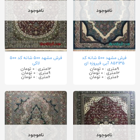
ناموجود
ناموجود
فرش مشهد ۵۰۰ شانه کد
فرش مشهد ۵۰۰ شانه کد ۵۰۰
۸۵۲۱۳۵ آبی فیروزه ای
لاکی
9متری : 0 تومان
12متری : 0 تومان
12متری : 0 تومان
9متری : 0 تومان
6متری : 0 تومان
6متری : 0 تومان
ناموجود
ناموجود