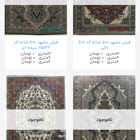
فرش مشهد ۵۰۰ شانه کد ۵۱۸
فرش مشهد ۵۰۰ شانه کد
لاکی
۸۵۱۲۲ سرمه ای
12متری : 0 تومان
12متری : 0 تومان
9متری : 0 تومان
9متری : 0 تومان
6متری : 0 تومان
6متری : 0 تومان
ناموجود
ناموجود