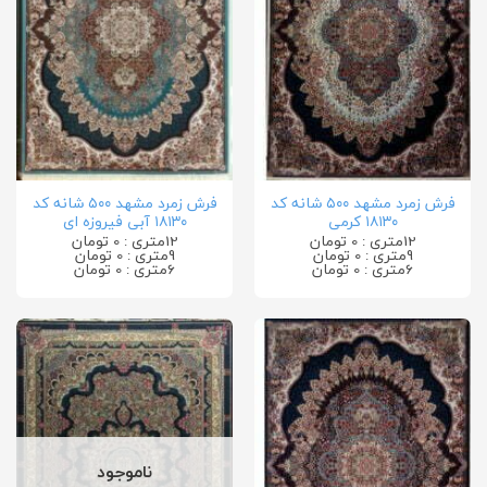
فرش زمرد مشهد ۵۰۰ شانه کد
فرش زمرد مشهد ۵۰۰ شانه کد
۱۸۱۳۰ کرمی
۱۸۱۳۰ آبی فیروزه ای
12متری : 0 تومان
12متری : 0 تومان
9متری : 0 تومان
9متری : 0 تومان
6متری : 0 تومان
6متری : 0 تومان
ناموجود