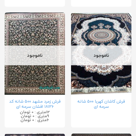
ناموجود
ناموجود
فرش کاشان کهربا ۵۰۰ شانه
فرش زمرد مشهد ۵۰۰ شانه کد
سرمه ای
۱۸۱۲۶ افشان سرمه ای
12متری : 0 تومان
9متری : 0 تومان
6متری : 0 تومان