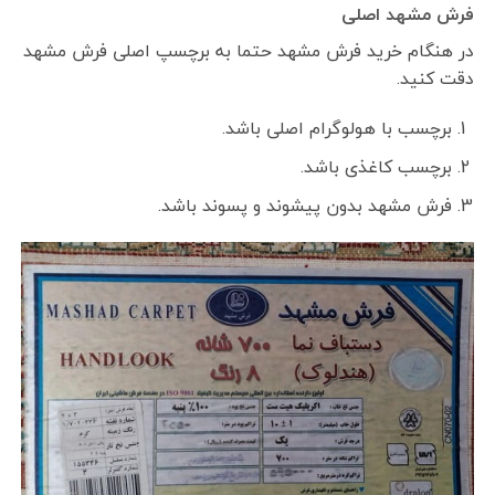
فرش مشهد اصلی
در هنگام خرید فرش مشهد حتما به برچسپ اصلی فرش مشهد
دقت کنید.
برچسب با هولوگرام اصلی باشد.
برچسب کاغذی باشد.
فرش مشهد بدون پیشوند و پسوند باشد.