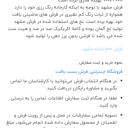
9001/2008 بهینه سازی کرده است.
فرش مشهد با توجه به اینکه کارخانه رنگ رزی خود را دارد
همواره از ثبات رنگ کم نظیری در فرش های ماشینی بافت
خود بهره برده است. نخ های استفاده شده در فرش مشهد
تولید نخ آلمان بوده و کاملا اکریکیک صد در صد و هیت ست
شده می باشد تا فرشی بدون پرز دهی را تولید شود.
فرش ۵٠٠ شانه مشهد
نحوه خرید و ثبت سفارش
فروشگاه اینترنتی فرش بست بافت
در هنگام انتخاب فرش می‌توانید با کارشناسان ما تماس
بگیرید و مشاوره رایگان دریافت کنید.
لطفا در هنگام ثبت سفارش اطلاعات تماس را به درستی
وارد کنید.
تسویه تمامی سفارشات در محل و پس از رویت فرش و
اطمینان از محصول سفارش داده شده انجام می‌شود، مبلغ