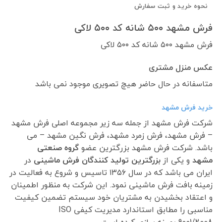
نحوه خرید و ثبت سفارش
فرش مشهد ۵۰۰ شانه کد ۵۰۰ لاکی
فرش مشهد ۵۰۰ شانه کد ۵۰۰ لاکی
عکس منزل مشتری
متاسفانه در حال حاضر هیچ تصویری موجود نمی باشد
خرید فرش مشهد
شرکت فرش مشهد از جمله سه زیر مجموعه اصلی فرش مشهد
– فرش مشهد، فرش زمرد مشهد، فرش نگین مشهد – می
باشد. شرکت فرش مشهد بزرگترین عضو
گروه صنعتی
مشهد
و یکی از
بزرگترین تولید کنندگان فرش ماشینی
در
ایران می باشد که در سال ۱۳۵۶ تاسیس و شروع به فعالیت در
زمینه بافت فرش ماشینی نمود. این شرکت به منظور اطمینان
و اعتقاد بخشیدن به مشتریان خود سیستم تضمین کیفیت
مناسبی را مطابق استاندارد مدیریت کیفی ISO