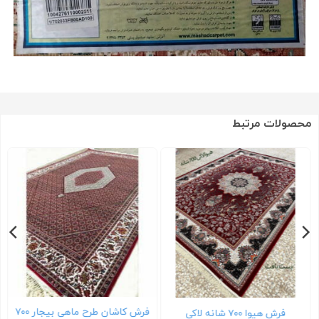
محصولات مرتبط
فرش کاشان طرح ماهی بیجار ۷۰۰
فرش هیوا ۷۰۰ شانه لاکی