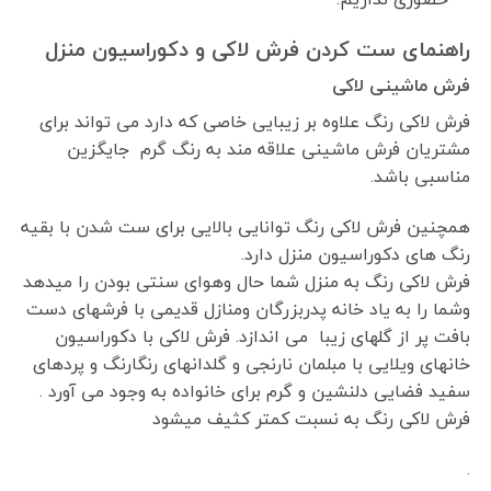
راهنمای ست کردن فرش لاکی و دکوراسیون منزل
فرش ماشینی لاکی
فرش لاکی رنگ علاوه بر زیبایی خاصی که دارد می تواند برای
مشتریان فرش ماشینی علاقه مند به رنگ گرم جایگزین
مناسبی باشد.
همچنین فرش لاکی رنگ توانایی بالایی برای ست شدن با بقیه
رنگ های دکوراسیون منزل دارد.
فرش لاکی رنگ به منزل شما حال وهوای سنتی بودن را میدهد
وشما را به یاد خانه پدربزرگان ومنازل قدیمی با فرشهای دست
بافت پر از گلهای زیبا می اندازد. فرش لاکی با دکوراسیون
خانهای ویلایی با مبلمان نارنجی و گلدانهای رنگارنگ و پردهای
سفید فضایی دلنشین و گرم برای خانواده به وجود می آورد .
فرش لاکی رنگ به نسبت کمتر کثیف میشود
.