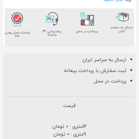
ارسال به سراسر
ایران
پشتیبانی ۲۴
پرداخت در محل
ضمانت اصل بودن
ساعته
کالا
ارسال به سراسر ایران
ثبت سفارش با پرداخت بیعانه
پرداخت در محل
قیمت
12متری : 0 تومان
9متری : 0 تومان