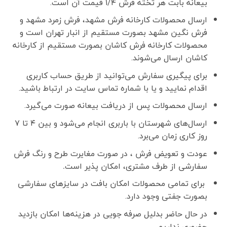
بیعانه بابت هر تخته فرش ۱/۴ قیمت آن است.
ارسال محصولات کارخانه فرش مشهد، فرش زمرد مشهد و
فرش نگین مشهد بصورت مستقیم از انبار تهران است و
محصولات کارخانه فرش کاشان بصورت مستقیم از کارخانه
کاشان ارسال می‌شوند.
برای پیگیری سفارش می‌توانید از طریق حساب کاربری
اقدام نمایید و یا با شماره تماس سایت در ارتباط باشید.
ارسال محصولات پس از دریافت بیعانه صورت می‌گیرد.
ارسال‌های شهرستان با باربری انجام می‌شود و بین ۴ تا ۷
روز کاری زمان می‌برد.
عودت و تعویض فرش ، در صورت مغایرت طرح و رنگ فرش
سفارشی از طرف مشتری، امکان پذیر است
.
برای تمامی محصولات امکان بافت در سایزهای سفارشی
بصورت جفتی وجود دارد.
در حال حاضر بدلیل صرفه جویی در هزینه‌ها امکان بازدید
حضوری نداریم.