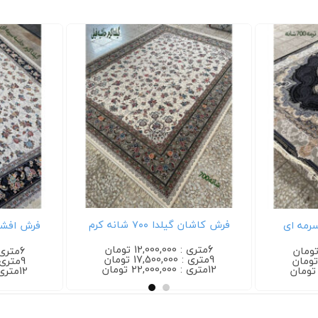
فرش هیوا ۷۰۰ شانه لاکی
6متری : 12,000,000 تومان
6متری : 12,000,000 تومان
9متری : 17,500,000 تومان
9متری : 17,500,000 تومان
12متری : 22,000,000 تومان
12متری : 22,000,000 تومان