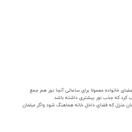
ای خانواده معمولا برای ساعاتی آنجا دور هم جمع
اب کرد که جذب نور بیشتری داشته باشد.
ان منزل که فضای داخل خانه هماهنگ شود واگر مبلمان