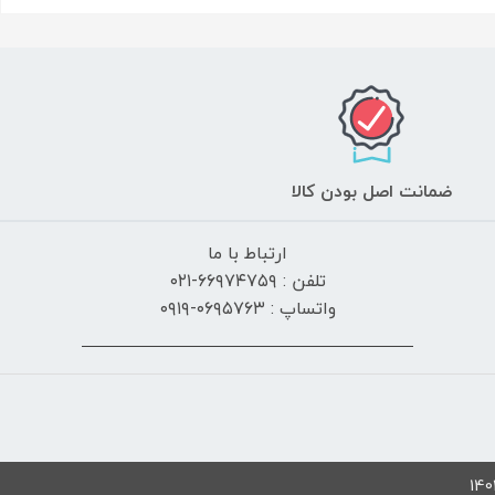
ضمانت اصل بودن کالا
ارتباط با ما
تلفن : ۶۶۹۷۴۷۵۹-۰۲۱
واتساپ : ۰۶۹۵۷۶۳-۰۹۱۹