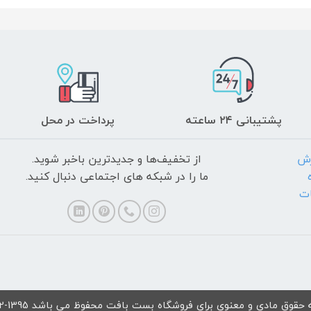
پشتیبانی ۲۴ ساعته
پرداخت در محل
رش
از تخفیف‌ها و جدیدترین‌ باخبر شوید.
ما را در شبکه های اجتماعی دنبال کنید.
ات
 حقوق مادی و معنوی برای فروشگاه بست بافت محفوظ می باشد 1395-1402