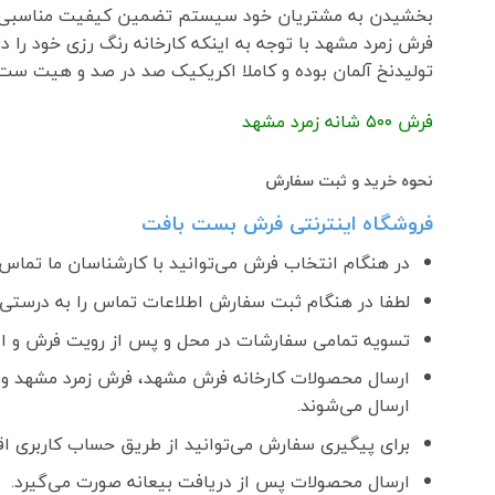
بخشیدن به مشتریان خود سیستم تضمین کیفیت مناسبی را مطابق استاندارد مدیر
فرش زمرد مشهد با توجه به اینکه کارخانه رنگ رزی خود را
تولیدنخ آلمان بوده و کاملا اکریکیک صد در صد و هیت ست 
فرش ۵٠٠ شانه زمرد مشهد
نحوه خرید و ثبت سفارش
فروشگاه اینترنتی فرش بست بافت
در هنگام انتخاب فرش می‌توانید با کارشناسان ما تماس ب
لطفا در هنگام ثبت سفارش اطلاعات تماس را به درستی و
تسویه تمامی سفارشات در محل و پس از رویت فرش و اطمینان ا
ارسال محصولات کارخانه فرش مشهد، فرش زمرد مشهد و 
ارسال می‌شوند.
برای پیگیری سفارش می‌توانید از طریق حساب کاربری اقدا
ارسال محصولات پس از دریافت بیعانه صورت می‌گیرد.