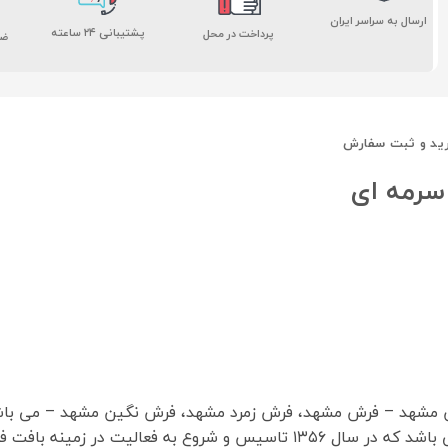
ارسال به سراسر ایران
پشتیبانی ۲۴ ساعته
پرداخت در محل
ضم
ید و ثبت سفارش
ش مشهد – فرش مشهد، فرش زمرد مشهد، فرش نگین مشهد – می با
و یکی از بزرگترین تولید کنندگان فرش ماشینی در ایران می باشد که در سال ۶