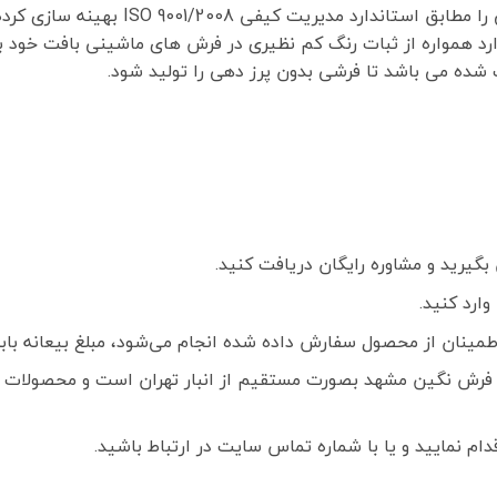
یت کیفی ISO 9001/2008 بهینه سازی کرده است.
 دارد همواره از ثبات رنگ کم نظیری در فرش های ماشینی بافت خود 
شده می باشد تا فرشی بدون پرز دهی را تولید شود.
گیرید و مشاوره رایگان دریافت کنید.
ارد کنید.
ز محصول سفارش داده شده انجام می‌شود، مبلغ بیعانه بابت هر تخته فرش
فرش نگین مشهد بصورت مستقیم از انبار تهران است و محصولات ک
م نمایید و یا با شماره تماس سایت در ارتباط باشید.