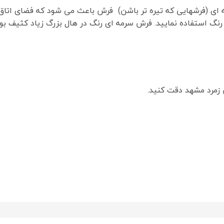
ه ای (فرشهایی که تیره تر باشن) فرش باعث می شود که فضای اتاق 
نگ استفاده نمایید. فرش سرمه ای رنگ در هال بزرگ زیاد کثیف بو
زمرد مشهد دقت کنید.