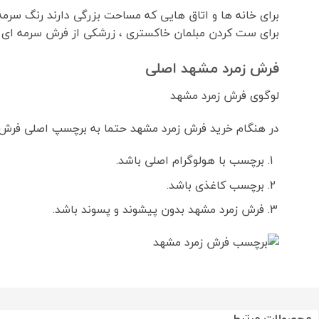
برای خانه ها و اتاق هایی که مساحت بزرگی دارند رنگ سرم
برای ست کردن مبلمان خاکستری ، زرشکی از فرش سرمه ای ر
فرش زمرد مشهد اصلی
لوگوی فرش زمرد مشهد
در هنگام خرید فرش زمرد مشهد حتما به برچسپ اصلی فرش 
برچسب با هولوگرام اصلی باشد.
برچسب کاغذی باشد.
فرش زمرد مشهد بدون پیشوند و پسوند باشد.
محصولات مرتبط