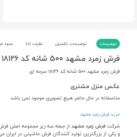
توضیحات
توضیحات تکمیلی
نظرات (0)
نحوه خر
فرش زمرد مشهد ۵۰۰ شانه کد ۱۸۱۲۶ سرمه ای
فرش زمرد مشهد ۵۰۰ شانه کد ۱۸۱۲۶ سرمه ای
عکس منزل مشتری
متاسفانه در حال حاضر هیچ تصویری موجود نمی باشد
خرید فرش زمرد مشهد
شرکت
فرش زمرد مشهد
از جمله سه زیر مجموعه اصلی فر