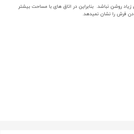
زیاد روشن نباشد. بنابراین در اتاق های با مساحت بیشتر
دن فرش را نشان نمیدهد.