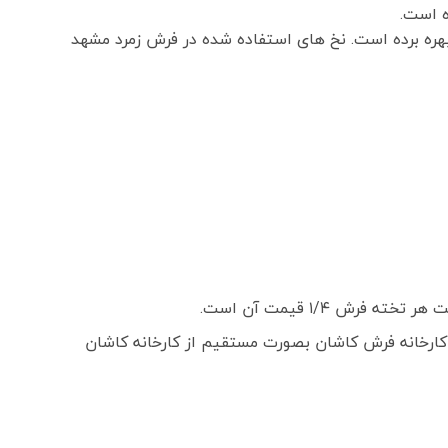
بهره برده است. نخ های استفاده شده در فرش زمرد مشهد
 ۱/۴ قیمت آن است.
ارخانه فرش کاشان بصورت مستقیم از کارخانه کاشان