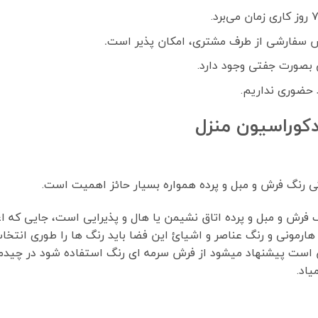
 سفارشی از طرف مشتری، امکان پذیر است
.
بصورت جفتی وجود دارد.
 حضوری نداریم.
کوراسیون منزل
 رنگ فرش و مبل و پرده همواره بسیار حائز اهمیت است.
رش و مبل و پرده اتاق نشیمن یا هال و پذیرایی است، جایی که اعض
ی هارمونی و رنگ عناصر و اشیائ این فضا باید رنگ ها را طوری انتخ
شن است پیشنهاد میشود از فرش سرمه ای رنگ استفاده شود در چیدم
اد.