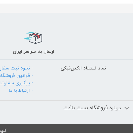
ارسال به سراسر ایران
نماد اعتماد الکترونیکی
- نحوه ثبت سفا
- قوانین فروشگاه
- پیگیری سفارش
- ارتباط با ما
درباره فروشگاه بست بافت
کلیه