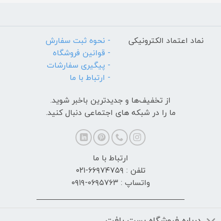
نماد اعتماد الکترونیکی
- نحوه ثبت سفارش
- قوانین فروشگاه
- پیگیری سفارشات
- ارتباط با ما
از تخفیف‌ها و جدیدترین‌ باخبر شوید.
ما را در شبکه های اجتماعی دنبال کنید.
ارتباط با ما
تلفن : ۶۶۹۷۴۷۵۹-۰۲۱
واتساپ : ۰۶۹۵۷۶۳-۰۹۱۹
درباره فروشگاه بست بافت