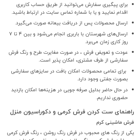
برای پیگیری سفارش می‌توانید از طریق حساب کاربری
اقدام نمایید و یا با شماره تماس سایت در ارتباط باشید.
ارسال محصولات پس از دریافت بیعانه صورت می‌گیرد.
ارسال‌های شهرستان با باربری انجام می‌شود و بین ۴ تا ۷
روز کاری زمان می‌برد.
عودت و تعویض فرش ، در صورت مغایرت طرح و رنگ فرش
سفارشی از طرف مشتری، امکان پذیر است
.
برای تمامی محصولات امکان بافت در سایزهای سفارشی
بصورت جفتی وجود دارد.
در حال حاضر بدلیل صرفه جویی در هزینه‌ها امکان بازدید
حضوری نداریم.
راهنمای ست کردن فرش کرمی و دکوراسیون منزل
فرش ماشینی کرم
یکی از رنگ های محبوب در فرش رنگ روشن ، رنگ فرش کرمی