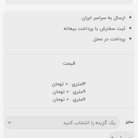
ارسال به سراسر ایران
ثبت سفارش با پرداخت بیعانه
پرداخت در محل
قیمت
12متری : 0 تومان
9متری : 0 تومان
6متری : 0 تومان
سایز
فرش زمرد مشهد ۵۰۰ شانه کد ۱۸۱۳۰ کرمی عدد