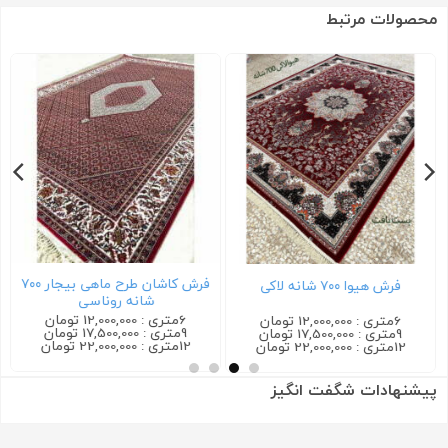
محصولات مرتبط
فرش کاشان طرح ماهی بیجار ۷۰۰
فرش هیوا ۷۰۰ شانه لاکی
شانه روناسی
6متری : 12,000,000 تومان
6متری : 12,000,000 تومان
9متری : 17,500,000 تومان
9متری : 17,500,000 تومان
12متری : 22,000,000 تومان
12متری : 22,000,000 تومان
پیشنهادات شگفت انگیز