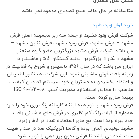
عکس منزل مشتری
متاسفانه در حال حاضر هیچ تصویری موجود نمی باشد
خرید فرش زمرد مشهد
شرکت
فرش زمرد مشهد
از جمله سه زیر مجموعه اصلی فرش
مشهد – فرش مشهد، فرش زمرد مشهد، فرش نگین مشهد –
می باشد. شرکت فرش مشهد بزرگترین عضو گروه صنعتی
مشهد و یکی از بزرگترین تولید کنندگان فرش ماشینی در
ایران می باشد که در سال ۱۳۵۶ تاسیس و شروع به فعالیت در
زمینه بافت فرش ماشینی نمود. این شرکت به منظور اطمینان
و اعتقاد بخشیدن به مشتریان خود سیستم تضمین کیفیت
مناسبی را مطابق استاندارد مدیریت کیفی ISO 9001/2008
بهینه سازی کرده است.
فرش زمرد مشهد با توجه به اینکه کارخانه رنگ رزی خود را دارد
همواره از ثبات رنگ کم نظیری در فرش های ماشینی بافت
خود بهره برده است. نخ های استفاده شده در فرش زمرد
مشهد تولیدنخ آلمان بوده و کاملا اکریکیک صد در صد و هیت
ست شده می باشد تا فرشی بدون پرز دهی را تولید شود.