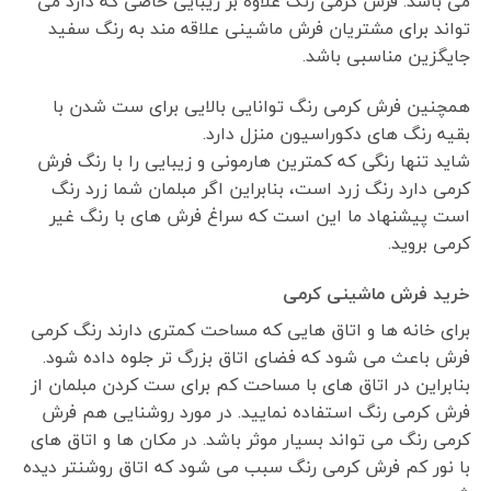
می باشد. فرش کرمی رنگ علاوه بر زیبایی خاصی که دارد می
تواند برای مشتریان فرش ماشینی علاقه مند به رنگ سفید
جایگزین مناسبی باشد.
همچنین فرش کرمی رنگ توانایی بالایی برای ست شدن با
بقیه رنگ های دکوراسیون منزل دارد.
شاید تنها رنگی که کمترین هارمونی و زیبایی را با رنگ فرش
کرمی دارد رنگ زرد است، بنابراین اگر مبلمان شما زرد رنگ
است پیشنهاد ما این است که سراغ فرش های با رنگ غیر
کرمی بروید.
خرید فرش ماشینی کرمی
برای خانه ها و اتاق هایی که مساحت کمتری دارند رنگ کرمی
فرش باعث می شود که فضای اتاق بزرگ تر جلوه داده شود.
بنابراین در اتاق های با مساحت کم برای ست کردن مبلمان از
فرش کرمی رنگ استفاده نمایید. در مورد روشنایی هم فرش
کرمی رنگ می تواند بسیار موثر باشد. در مکان ها و اتاق های
با نور کم فرش کرمی رنگ سبب می شود که اتاق روشنتر دیده