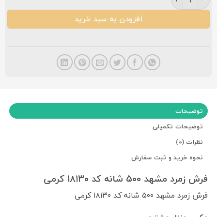
افزودن به سبد خرید
توضیحات
توضیحات تکمیلی
نظرات (0)
نحوه خرید و ثبت سفارش
فرش زمرد مشهد ۵۰۰ شانه کد ۱۸۱۳۰ کرمی
فرش زمرد مشهد ۵۰۰ شانه کد ۱۸۱۳۰ کرمی