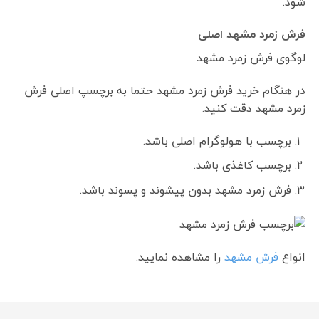
شود.
فرش زمرد مشهد اصلی
لوگوی فرش زمرد مشهد
در هنگام خرید فرش زمرد مشهد حتما به برچسپ اصلی فرش
زمرد مشهد دقت کنید.
برچسب با هولوگرام اصلی باشد.
برچسب کاغذی باشد.
فرش زمرد مشهد بدون پیشوند و پسوند باشد.
انواع
فرش مشهد
را مشاهده نمایید.