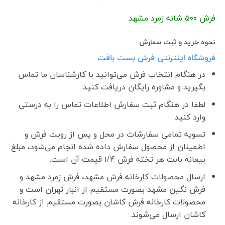
فرش ۵٠٠ شانه زمرد مشهد
نحوه خرید و ثبت سفارش
فروشگاه اینترنتی فرش بست بافت
در هنگام انتخاب فرش می‌توانید با کارشناسان ما تماس
بگیرید و مشاوره رایگان دریافت کنید.
لطفا در هنگام ثبت سفارش اطلاعات تماس را به درستی
وارد کنید.
تسویه تمامی سفارشات در محل و پس از رویت فرش و
اطمینان از محصول سفارش داده شده انجام می‌شود، مبلغ
بیعانه بابت هر تخته فرش ۱/۴ قیمت آن است.
ارسال محصولات کارخانه فرش مشهد، فرش زمرد مشهد و
فرش نگین مشهد بصورت مستقیم از انبار تهران است و
محصولات کارخانه فرش کاشان بصورت مستقیم از کارخانه
کاشان ارسال می‌شوند.