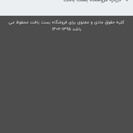
کلیه حقوق مادی و معنوی برای فروشگاه بست بافت محفوظ می
باشد 1395-1402