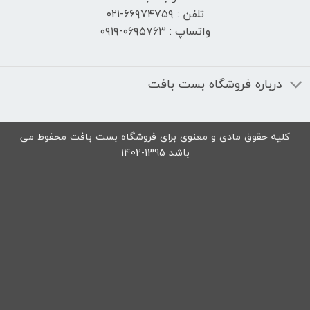
تلفن : ۶۶۹۷۴۷۵۹-۰۲۱
واتساپ : ۰۶۹۵۷۶۳-۰۹۱۹
درباره فروشگاه بست بافت
کلیه حقوق مادی و معنوی برای فروشگاه بست بافت محفوظ می
باشد 1395-1402