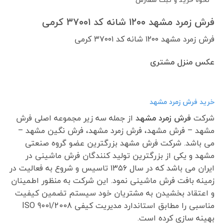
نحوه خرید و ثبت سفارش
فرش زمرد مشهد ۱۲۰۰ شانه کد ۳۷۰۰۱ کرمی
فرش زمرد مشهد ۱۲۰۰ شانه کد ۳۷۰۰۱ کرمی
عکس منزل مشتری
خرید فرش زمرد مشهد
شرکت
فرش زمرد مشهد
از جمله سه زیر مجموعه اصلی فرش
مشهد – فرش مشهد، فرش زمرد مشهد، فرش نگین مشهد –
می باشد. شرکت فرش مشهد بزرگترین عضو گروه صنعتی
مشهد و یکی از بزرگترین تولید کنندگان فرش ماشینی در
ایران می باشد که در سال ۱۳۵۶ تاسیس و شروع به فعالیت در
زمینه بافت فرش ماشینی نمود. این شرکت به منظور اطمینان
و اعتقاد بخشیدن به مشتریان خود سیستم تضمین کیفیت
مناسبی را مطابق استاندارد مدیریت کیفی ISO 9001/2008
بهینه سازی کرده است.