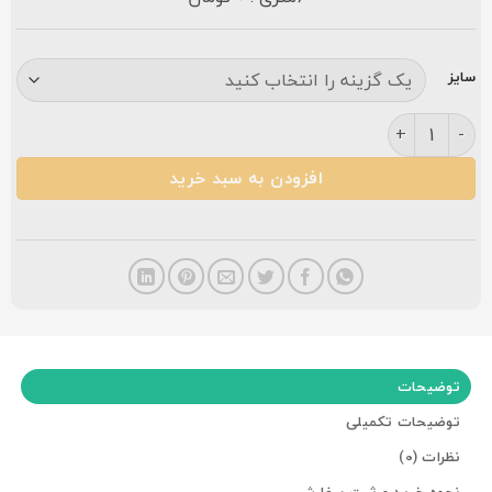
سایز
فرش زمرد مشهد ۱۲۰۰ شانه کد ۳۷۰۰۱ گلبرجسته کرمی عدد
افزودن به سبد خرید
توضیحات
توضیحات تکمیلی
نظرات (0)