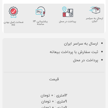
ارسال به سراسر
ایران
پشتیبانی ۲۴
پرداخت در محل
ضمانت اصل بودن
ساعته
کالا
ارسال به سراسر ایران
ثبت سفارش با پرداخت بیعانه
پرداخت در محل
قیمت
12متری : 0 تومان
9متری : 0 تومان
6متری : 0 تومان