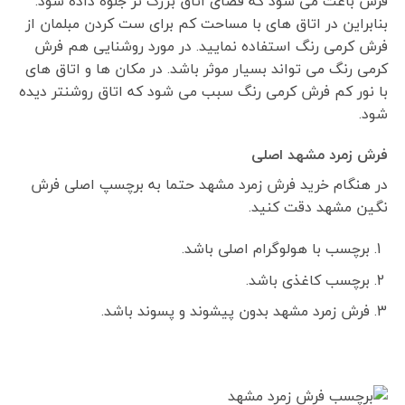
فرش باعث می شود که فضای اتاق بزرگ تر جلوه داده شود.
بنابراین در اتاق های با مساحت کم برای ست کردن مبلمان از
فرش کرمی رنگ استفاده نمایید. در مورد روشنایی هم فرش
کرمی رنگ می تواند بسیار موثر باشد. در مکان ها و اتاق های
با نور کم فرش کرمی رنگ سبب می شود که اتاق روشنتر دیده
شود.
فرش زمرد مشهد اصلی
در هنگام خرید فرش زمرد مشهد حتما به برچسپ اصلی فرش
نگین مشهد دقت کنید.
برچسب با هولوگرام اصلی باشد.
برچسب کاغذی باشد.
فرش زمرد مشهد بدون پیشوند و پسوند باشد.