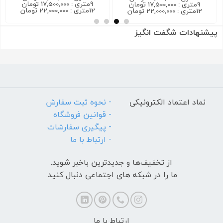
9متری : 17,500,000 تومان
9متری : 17,500,000 تومان
12متری : 22,000,000 تومان
12متری : 22,000,000 تومان
پیشنهادات شگفت انگیز
نماد اعتماد الکترونیکی
- نحوه ثبت سفارش
- قوانین فروشگاه
- پیگیری سفارشات
- ارتباط با ما
از تخفیف‌ها و جدیدترین‌ باخبر شوید.
ما را در شبکه های اجتماعی دنبال کنید.
ارتباط با ما