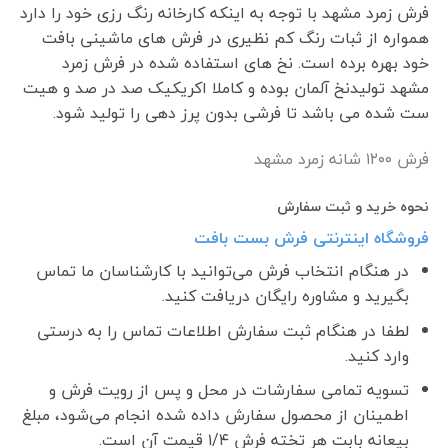
فرش زمرد مشهد با توجه به اینکه کارخانه رنگ رزی خود را دارد
همواره از ثبات رنگ کم نظیری در فرش های ماشینی بافت
خود بهره برده است. نخ های استفاده شده در فرش زمرد
مشهد تولیدنخ آلمان بوده و کاملا اکریکیک صد در صد و هیت
ست شده می باشد تا فرشی بدون پرز دهی را تولید شود.
فرش ١٢٠٠ شانه زمرد مشهد
نحوه خرید و ثبت سفارش
فروشگاه اینترنتی فرش بست بافت
در هنگام انتخاب فرش می‌توانید با کارشناسان ما تماس
بگیرید و مشاوره رایگان دریافت کنید.
لطفا در هنگام ثبت سفارش اطلاعات تماس را به درستی
وارد کنید.
تسویه تمامی سفارشات در محل و پس از رویت فرش و
اطمینان از محصول سفارش داده شده انجام می‌شود، مبلغ
بیعانه بابت هر تخته فرش ۱/۴ قیمت آن است.