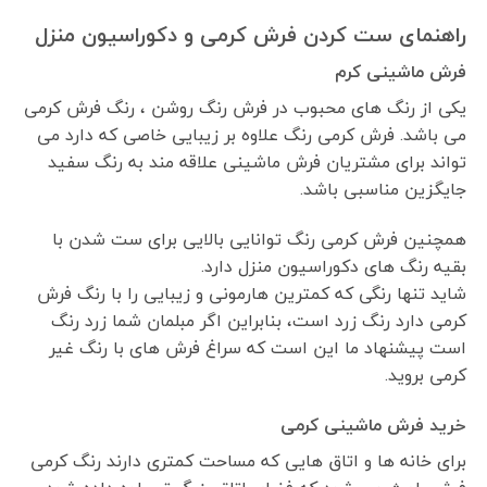
راهنمای ست کردن فرش کرمی و دکوراسیون منزل
فرش ماشینی کرم
یکی از رنگ های محبوب در فرش رنگ روشن ، رنگ فرش کرمی
می باشد. فرش کرمی رنگ علاوه بر زیبایی خاصی که دارد می
تواند برای مشتریان فرش ماشینی علاقه مند به رنگ سفید
جایگزین مناسبی باشد.
همچنین فرش کرمی رنگ توانایی بالایی برای ست شدن با
بقیه رنگ های دکوراسیون منزل دارد.
شاید تنها رنگی که کمترین هارمونی و زیبایی را با رنگ فرش
کرمی دارد رنگ زرد است، بنابراین اگر مبلمان شما زرد رنگ
است پیشنهاد ما این است که سراغ فرش های با رنگ غیر
کرمی بروید.
خرید فرش ماشینی کرمی
برای خانه ها و اتاق هایی که مساحت کمتری دارند رنگ کرمی