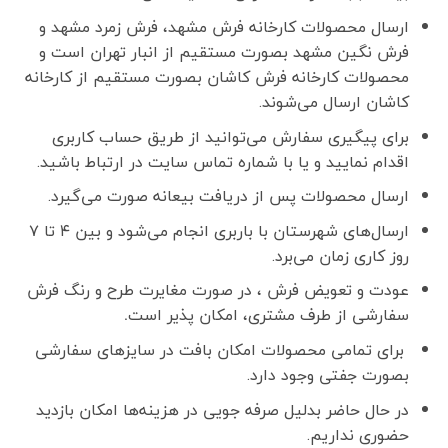
ارسال محصولات کارخانه فرش مشهد، فرش زمرد مشهد و
فرش نگین مشهد بصورت مستقیم از انبار تهران است و
محصولات کارخانه فرش کاشان بصورت مستقیم از کارخانه
کاشان ارسال می‌شوند.
برای پیگیری سفارش می‌توانید از طریق حساب کاربری
اقدام نمایید و یا با شماره تماس سایت در ارتباط باشید.
ارسال محصولات پس از دریافت بیعانه صورت می‌گیرد.
ارسال‌های شهرستان با باربری انجام می‌شود و بین ۴ تا ۷
روز کاری زمان می‌برد.
عودت و تعویض فرش ، در صورت مغایرت طرح و رنگ فرش
سفارشی از طرف مشتری، امکان پذیر است
.
برای تمامی محصولات امکان بافت در سایزهای سفارشی
بصورت جفتی وجود دارد.
در حال حاضر بدلیل صرفه جویی در هزینه‌ها امکان بازدید
حضوری نداریم.