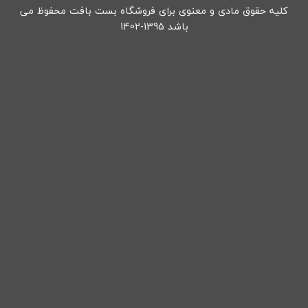
کلیه حقوق مادی و معنوی برای فروشگاه بست بافت محفوظ می
باشد 1395-1402