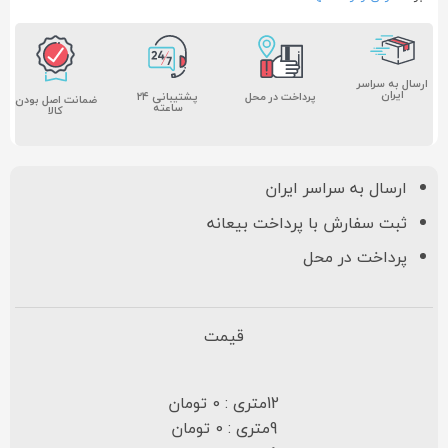
ارسال به سراسر
ایران
پشتیبانی ۲۴
پرداخت در محل
ضمانت اصل بودن
ساعته
کالا
ارسال به سراسر ایران
ثبت سفارش با پرداخت بیعانه
پرداخت در محل
قیمت
12متری : 0 تومان
9متری : 0 تومان