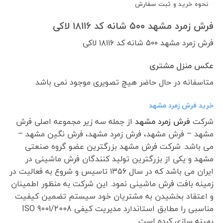
نحوه خرید و ثبت سفارش
فرش زمرد مشهد ۵۰۰ شانه کد ۱۸۱۱۶ لاکی
فرش زمرد مشهد ۵۰۰ شانه کد ۱۸۱۱۶ لاکی
عکس منزل مشتری
متاسفانه در حال حاضر هیچ تصویری موجود نمی باشد
خرید فرش زمرد مشهد
شرکت
فرش زمرد مشهد
از جمله سه زیر مجموعه اصلی فرش
مشهد – فرش مشهد، فرش زمرد مشهد، فرش نگین مشهد –
می باشد. شرکت فرش مشهد بزرگترین عضو گروه صنعتی
مشهد و یکی از بزرگترین تولید کنندگان فرش ماشینی در
ایران می باشد که در سال ۱۳۵۶ تاسیس و شروع به فعالیت در
زمینه بافت فرش ماشینی نمود. این شرکت به منظور اطمینان
و اعتقاد بخشیدن به مشتریان خود سیستم تضمین کیفیت
مناسبی را مطابق استاندارد مدیریت کیفی ISO 9001/2008
بهینه سازی کرده است.