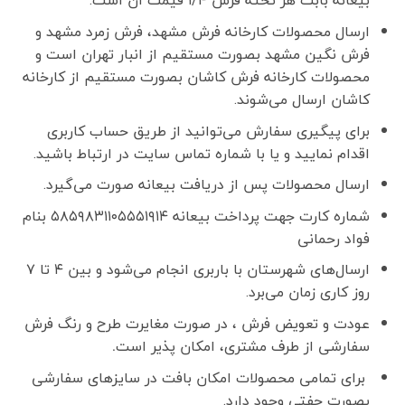
بیعانه بابت هر تخته فرش ۱/۴ قیمت آن است.
ارسال محصولات کارخانه فرش مشهد، فرش زمرد مشهد و
فرش نگین مشهد بصورت مستقیم از انبار تهران است و
محصولات کارخانه فرش کاشان بصورت مستقیم از کارخانه
کاشان ارسال می‌شوند.
برای پیگیری سفارش می‌توانید از طریق حساب کاربری
اقدام نمایید و یا با شماره تماس سایت در ارتباط باشید.
ارسال محصولات پس از دریافت بیعانه صورت می‌گیرد.
شماره کارت جهت پرداخت بیعانه ۵۸۵۹۸۳۱۱۰۵۵۵۱۹۱۴ بنام
فواد رحمانی
ارسال‌های شهرستان با باربری انجام می‌شود و بین ۴ تا ۷
روز کاری زمان می‌برد.
عودت و تعویض فرش ، در صورت مغایرت طرح و رنگ فرش
سفارشی از طرف مشتری، امکان پذیر است
.
برای تمامی محصولات امکان بافت در سایزهای سفارشی
بصورت جفتی وجود دارد.