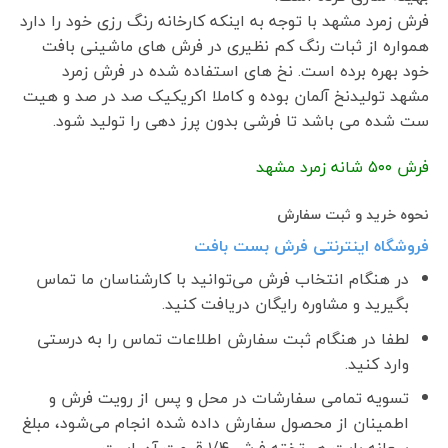
فرش زمرد مشهد با توجه به اینکه کارخانه رنگ رزی خود را دارد
همواره از ثبات رنگ کم نظیری در فرش های ماشینی بافت
خود بهره برده است. نخ های استفاده شده در فرش زمرد
مشهد تولیدنخ آلمان بوده و کاملا اکریکیک صد در صد و هیت
ست شده می باشد تا فرشی بدون پرز دهی را تولید شود.
فرش ۵٠٠ شانه زمرد مشهد
نحوه خرید و ثبت سفارش
فروشگاه اینترنتی فرش بست بافت
در هنگام انتخاب فرش می‌توانید با کارشناسان ما تماس
بگیرید و مشاوره رایگان دریافت کنید.
لطفا در هنگام ثبت سفارش اطلاعات تماس را به درستی
وارد کنید.
تسویه تمامی سفارشات در محل و پس از رویت فرش و
اطمینان از محصول سفارش داده شده انجام می‌شود، مبلغ