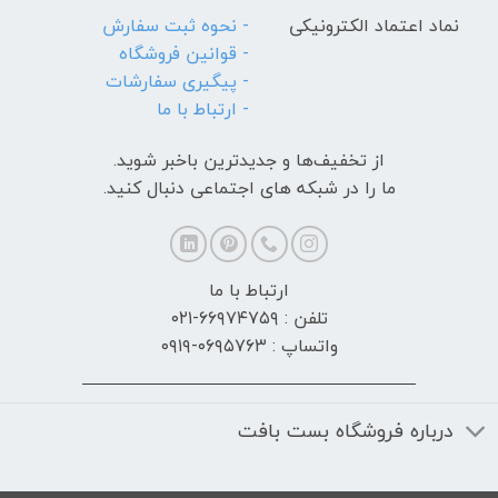
نماد اعتماد الکترونیکی
- نحوه ثبت سفارش
- قوانین فروشگاه
- پیگیری سفارشات
- ارتباط با ما
از تخفیف‌ها و جدیدترین‌ باخبر شوید.
ما را در شبکه های اجتماعی دنبال کنید.
ارتباط با ما
تلفن : ۶۶۹۷۴۷۵۹-۰۲۱
واتساپ : ۰۶۹۵۷۶۳-۰۹۱۹
درباره فروشگاه بست بافت