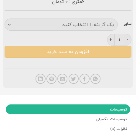
6متری : 0 تومان
سایز
فرش زمرد مشهد ۵۰۰ شانه کد ۱۸۱۱۶ لاکی عدد
افزودن به سبد خرید
توضیحات
توضیحات تکمیلی
نظرات (0)