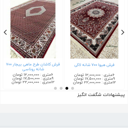
فرش کاشان طرح ماهی بیجار ۷۰۰
فرش هیوا ۷۰۰ شانه لاکی
شانه روناسی
6متری : 12,000,000 تومان
6متری : 12,000,000 تومان
9متری : 17,500,000 تومان
9متری : 17,500,000 تومان
12متری : 22,000,000 تومان
12متری : 22,000,000 تومان
پیشنهادات شگفت انگیز