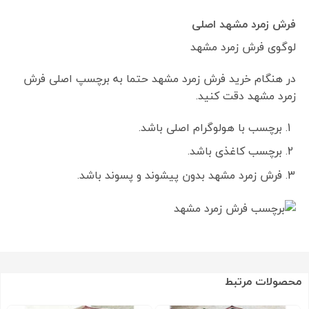
فرش زمرد مشهد اصلی
لوگوی فرش زمرد مشهد
در هنگام خرید فرش زمرد مشهد حتما به برچسپ اصلی فرش
زمرد مشهد دقت کنید.
برچسب با هولوگرام اصلی باشد.
برچسب کاغذی باشد.
فرش زمرد مشهد بدون پیشوند و پسوند باشد.
محصولات مرتبط