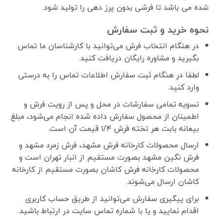
شده می باشد تا فرشی بدون پرز دهی را تولید شود.
نحوه خرید و ثبت سفارش
در هنگام انتخاب فرش می‌توانید با کارشناسان ما تماس
بگیرید و مشاوره رایگان دریافت کنید.
لطفا در هنگام ثبت سفارش اطلاعات تماس را به درستی
وارد کنید.
تسویه تمامی سفارشات در محل و پس از رویت فرش و
اطمینان از محصول سفارش داده شده انجام می‌شود، مبلغ
بیعانه بابت هر تخته فرش ۱/۴ قیمت آن است.
ارسال محصولات کارخانه فرش مشهد، فرش زمرد مشهد و
فرش نگین مشهد بصورت مستقیم از انبار تهران است و
محصولات کارخانه فرش کاشان بصورت مستقیم از کارخانه
کاشان ارسال می‌شوند.
برای پیگیری سفارش می‌توانید از طریق حساب کاربری
اقدام نمایید و یا با شماره تماس سایت در ارتباط باشید.