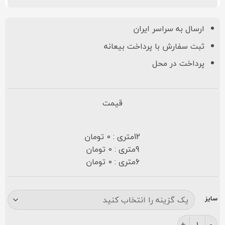
ارسال به سراسر ایران
ثبت سفارش با پرداخت بیعانه
پرداخت در محل
قیمت
12متری : 0 تومان
9متری : 0 تومان
6متری : 0 تومان
سایز
فرش مشهد ۷۰۰ شانه کد ۷۲۲۰۹۹ کرم عدد