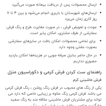
ارسال محصولات پس از دریافت بیعانه صورت می‌گیرد.
ارسال‌های شهرستان با باربری انجام می‌شود و بین ۴ تا ۷
روز کاری زمان می‌برد.
عودت و تعویض فرش ، در صورت مغایرت طرح و رنگ فرش
سفارشی از طرف مشتری، امکان پذیر است
.
برای تمامی محصولات امکان بافت در سایزهای سفارشی
بصورت جفتی وجود دارد.
در حال حاضر بدلیل صرفه جویی در هزینه‌ها امکان بازدید
حضوری نداریم.
راهنمای ست کردن فرش کرمی و دکوراسیون منزل
فرش ماشینی کرم
یکی از رنگ های محبوب در فرش رنگ روشن ، رنگ فرش کرمی
می باشد. فرش کرمی رنگ علاوه بر زیبایی خاصی که دارد می
تواند برای مشتریان فرش ماشینی علاقه مند به رنگ سفید
جایگزین مناسبی باشد.
خرید فرش کرمی رنگ