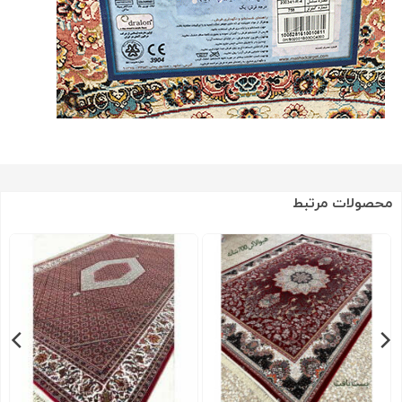
محصولات مرتبط