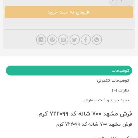
افزودن به سبد خرید
توضیحات
توضیحات تکمیلی
نظرات (0)
نحوه خرید و ثبت سفارش
فرش مشهد ۷۰۰ شانه کد ۷۲۲۰۹۹ کرم
فرش مشهد ۷۰۰ شانه کد ۷۲۲۰۹۹ کرم