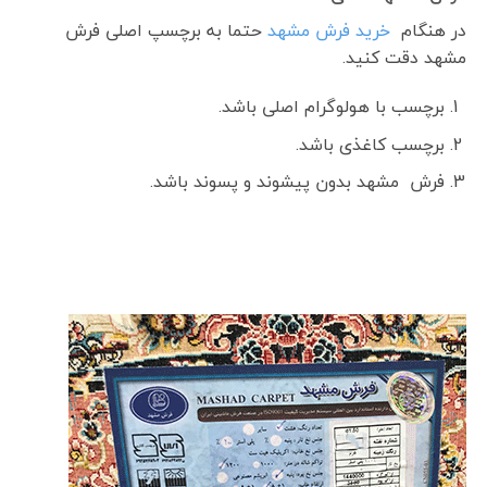
در هنگام
خرید فرش مشهد
حتما به برچسپ اصلی فرش
مشهد دقت کنید.
برچسب با هولوگرام اصلی باشد.
برچسب کاغذی باشد.
فرش مشهد بدون پیشوند و پسوند باشد.