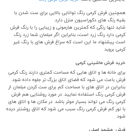
همچنین فرش کرمی رنگ توانایی بالایی برای ست شدن با
بقیه رنگ های دکوراسیون منزل دارد.
شاید تنها رنگی که کمترین هارمونی و زیبایی را با رنگ فرش
کرمی دارد رنگ زرد است، بنابراین اگر مبلمان شما زرد رنگ
است پیشنهاد ما این است که سراغ فرش های با رنگ غیر
کرمی بروید.
خرید فرش ماشینی کرمی
برای خانه ها و اتاق هایی که مساحت کمتری دارند رنگ کرمی
فرش باعث می شود که فضای اتاق بزرگ تر جلوه داده شود.
بنابراین در اتاق های با مساحت کم برای ست کردن مبلمان از
فرش کرمی رنگ استفاده نمایید. در مورد روشنایی هم فرش
کرمی رنگ می تواند بسیار موثر باشد. در مکان ها و اتاق های
با نور کم فرش کرمی رنگ سبب می شود که اتاق روشنتر دیده
شود.
فرش مشهد اصلی