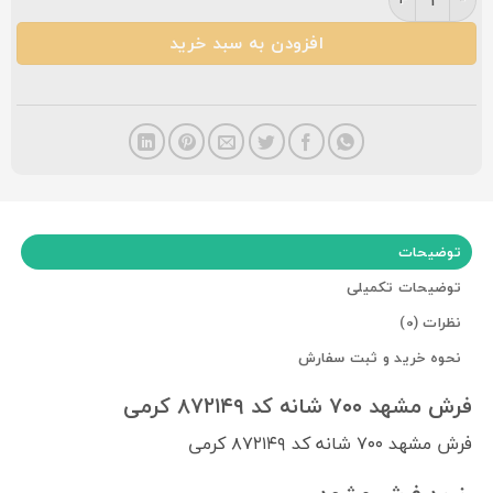
افزودن به سبد خرید
توضیحات
توضیحات تکمیلی
نظرات (0)
نحوه خرید و ثبت سفارش
فرش مشهد ۷۰۰ شانه کد ۸۷۲۱۴۹ کرمی
فرش مشهد ۷۰۰ شانه کد ۸۷۲۱۴۹ کرمی