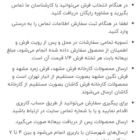
در هنگام انتخاب فرش می‌توانید با کارشناسان ما تماس
بگیرید و مشاوره رایگان دریافت کنید.
لطفا در هنگام ثبت سفارش اطلاعات تماس را به درستی
وارد کنید.
تسویه تمامی سفارشات در محل و پس از رویت فرش و
اطمینان از محصول سفارش داده شده انجام می‌شود، مبلغ
بیعانه بابت هر تخته فرش ۱/۴ قیمت آن است.
ارسال محصولات کارخانه فرش مشهد، فرش زمرد مشهد و
فرش نگین مشهد بصورت مستقیم از انبار تهران است و
محصولات کارخانه فرش کاشان بصورت مستقیم از کارخانه
کاشان ارسال می‌شوند.
برای پیگیری سفارش می‌توانید از طریق حساب کاربری
اقدام نمایید و یا با شماره تماس سایت در ارتباط باشید.
ارسال محصولات پس از دریافت بیعانه صورت می‌گیرد.
ارسال‌های شهرستان با باربری انجام می‌شود و بین ۴ تا ۷