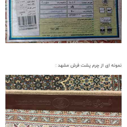
نمونه ای از چرم پشت فرش مشهد :