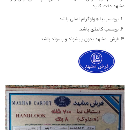
مشهد دقت کنید.
برچسب با هولوگرام اصلی باشد.
برچسب کاغذی باشد.
فرش مشهد بدون پیشوند و پسوند باشد.