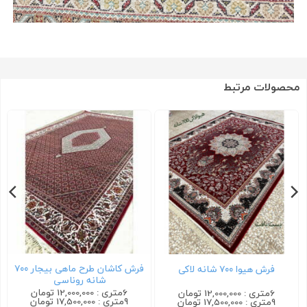
محصولات مرتبط
فرش کاشان طرح ماهی بیجار ۷۰۰
فرش هیوا ۷۰۰ شانه لاکی
شانه روناسی
6متری : 12,000,000 تومان
6متری : 12,000,000 تومان
9متری : 17,500,000 تومان
9متری : 17,500,000 تومان