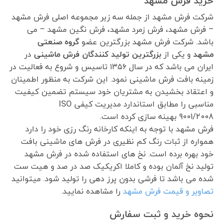
خرید فرش مشهد
شرکت فرش مشهد از جمله سه زیر مجموعه اصلی فرش مشهد
– فرش مشهد، فرش زمرد مشهد، فرش نگین مشهد – می
باشد. شرکت فرش مشهد بزرگترین عضو
گروه صنعتی
مشهد
و یکی از
بزرگترین تولید کنندگان فرش ماشینی
در
ایران می باشد که در سال ۱۳۵۶ تاسیس و شروع به فعالیت در
زمینه بافت فرش ماشینی نمود. این شرکت به منظور اطمینان
و اعتقاد بخشیدن به مشتریان خود سیستم تضمین کیفیت
مناسبی را مطابق استاندارد مدیریت کیفی ISO
9001/2008 بهینه سازی کرده است.
فرش مشهد با توجه به اینکه کارخانه رنگ رزی خود را دارد
همواره از ثبات رنگ کم نظیری در فرش های ماشینی بافت
خود بهره برده است. نخ های استفاده شده در فرش مشهد
تولید نخ آلمان بوده و کاملا اکریکیک صد در صد و هیت ست
شده می باشد تا فرشی بدون پرز دهی را تولید شود. میتوانید
تصاویر و قیمت فرش مشهد
را مشاهده نمایید.
نحوه خرید و ثبت سفارش