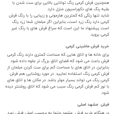
همچنین فرش کرمی رنگ توانایی بالایی برای ست شدن با
بقیه رنگ های دکوراسیون منزل دارد.
شاید تنها رنگی که کمترین هارمونی و زیبایی را با رنگ فرش
کرمی دارد رنگ زرد است، بنابراین اگر مبلمان شما زرد رنگ
است پیشنهاد ما این است که سراغ فرش های با رنگ غیر
کرمی بروید.
خرید فرش ماشینی کرمی
برای خانه ها و اتاق هایی که مساحت کمتری دارند رنگ کرمی
فرش باعث می شود که فضای اتاق بزرگ تر جلوه داده شود.
بنابراین در اتاق های با مساحت کم برای ست کردن مبلمان از
فرش کرمی رنگ استفاده نمایید. در مورد روشنایی هم فرش
کرمی رنگ می تواند بسیار موثر باشد. در مکان ها و اتاق های
با نور کم فرش کرمی رنگ سبب می شود که اتاق روشنتر دیده
شود.
فرش مشهد اصلی
در هنگام خرید فرش مشهد حتما به برچسپ اصلی فرش زمرد