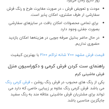
روز کاری زمان می‌برد.
عودت و تعویض فرش ، در صورت مغایرت طرح و رنگ فرش
سفارشی ار طرف مشتری، امکان پذیر است
.
برای تمامی محصولات امکان بافت در سایزهای سفارشی
بصورت جفتی وجود دارد.
در حال حاضر بدلیل صرفه جویی در هزینه‌ها امکان بازدید
حضوری نداریم.
قیمت فرش مشهد 700 شانه تراکم 2100
با بهترین کیفیت
راهنمای ست کردن فرش کرمی و دکوراسیون منزل
فرش ماشینی کرم
یکی از رنگ های محبوب در فرش رنگ روشن ،
فرش کرمی رنگ
می باشد. فرش کرمی رنگ علاوه بر زیبایی خاصی که دارد می
تواند برای مشتریان فرش ماشینی علاقه مند به رنگ سفید
جایگزین مناسبی باشد.