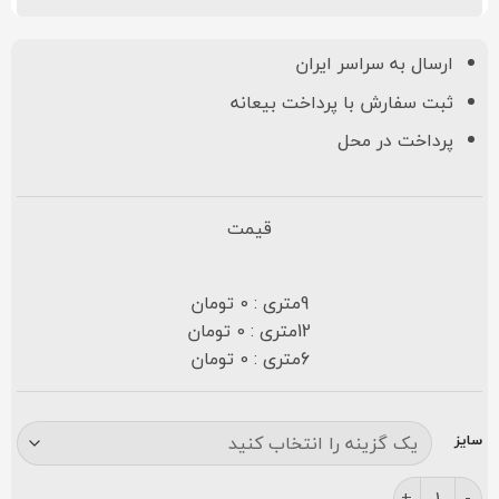
ارسال به سراسر ایران
ثبت سفارش با پرداخت بیعانه
پرداخت در محل
قیمت
9متری : 0 تومان
12متری : 0 تومان
6متری : 0 تومان
سایز
فرش مشهد ۷۰۰ شانه کد ۸۷۲۱۴۹ افشان کرمی عدد