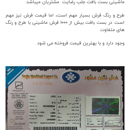
ماشینی بست بافت جلب رضایت مشتریان میباشد.
طرح و رنگ فرش بسیار مهم است، اما قیمت فرش نیز مهم
است. در بست بافت بیش از ۱۰۰۰ فرش ماشینی با طرح و رنگ
های متفاوت
وجود دارد و با بهترین قیمت فروخته می شود .