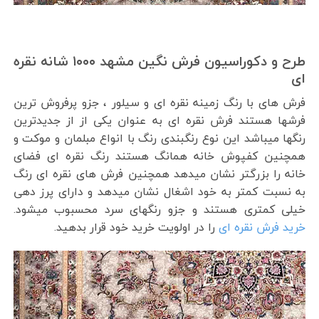
طرح و دکوراسیون فرش نگین مشهد ۱۰۰۰ شانه نقره
ای
فرش های با رنگ زمینه نقره ای و سیلور ، جزو پرفروش ترین
فرشها هستند فرش نقره ای به عنوان یکی از از جدیدترین
رنگها میباشد این نوع رنگبندی رنگ با انواع مبلمان و موکت و
همچنین کفپوش خانه همانگ هستند رنگ نقره ای فضای
خانه را بزرگتر نشان میدهد همچنین فرش های نقره ای رنگ
به نسبت کمتر به خود اشغال نشان میدهد و دارای پرز دهی
خیلی کمتری هستند و جزو رنگهای سرد محسبوب میشود.
خرید فرش نقره ای
را در اولویت خرید خود قرار بدهید.