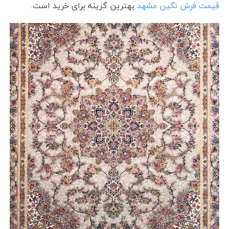
قیمت فرش نگین مشهد
بهترین گزینه برای خرید است.