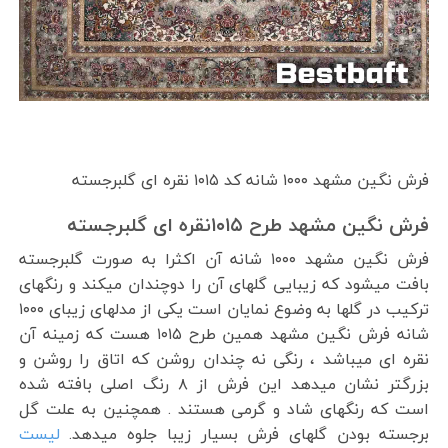
فرش نگین مشهد ۱۰۰۰ شانه کد ۱۰۱۵ نقره ای گلبرجسته
فرش نگین مشهد طرح ۱۰۱۵نقره ای گلبرجسته
فرش نگین مشهد ۱۰۰۰ شانه آن اکثرا به صورت گلبرجسته
بافت میشود که زیبایی گلهای آن را دوچندان میکند و رنگهای
ترکیب در گلها به وضوع نمایان است یکی از مدلهای زیبای ۱۰۰۰
شانه فرش نگین مشهد همین طرح ۱۰۱۵ هست که زمینه آن
نقره ای میباشد ، رنگی نه چندان روشن که اتاق را روشن و
بزرگتر نشان میدهد این فرش از ۸ رنگ اصلی بافته شده
است که رنگهای شاد و گرمی هستند . همچنین به علت گل
برجسته بودن گلهای فرش بسیار زیبا جلوه میدهد.
لیست