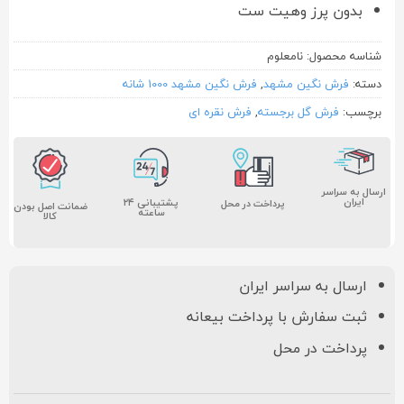
بدون پرز وهیت ست
شناسه محصول:
نامعلوم
دسته:
فرش نگین مشهد
,
فرش نگین مشهد 1000 شانه
برچسب:
فرش گل برجسته
,
فرش نقره ای
ارسال به سراسر
ایران
پشتیبانی ۲۴
پرداخت در محل
ضمانت اصل بودن
ساعته
کالا
ارسال به سراسر ایران
ثبت سفارش با پرداخت بیعانه
پرداخت در محل