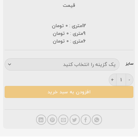
قیمت
12متری : 0 تومان
9متری : 0 تومان
6متری : 0 تومان
سایز
فرش نگین مشهد ۱۰۰۰ شانه کد ۱۰۱۵ نقره ای گلبرجسته عدد
افزودن به سبد خرید