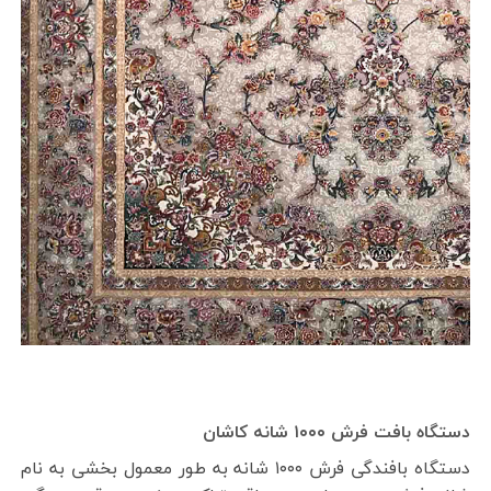
دستگاه بافت فرش ۱۰۰۰ شانه کاشان
دستگاه بافندگی فرش ۱۰۰۰ شانه به طور معمول بخشی به نام