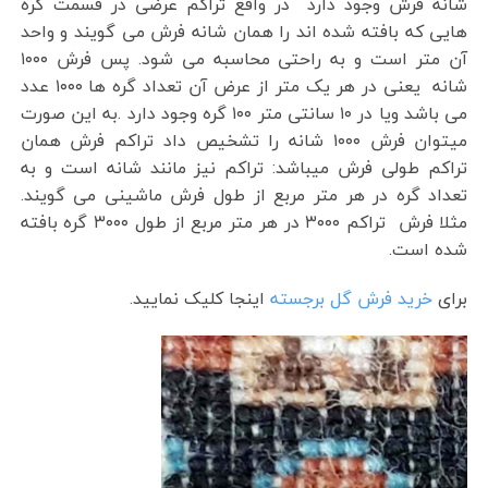
شانه فرش وجود دارد در واقع تراکم عرضی در قسمت گره
هایی که بافته شده اند را همان شانه فرش می گویند و واحد
آن متر است و به راحتی محاسبه می شود. پس فرش ۱۰۰۰
شانه یعنی در هر یک متر از عرض آن تعداد گره ها ۱۰۰۰ عدد
می باشد ویا در ۱۰ سانتی متر ۱۰۰ گره وجود دارد .به این صورت
میتوان فرش ۱۰۰۰ شانه را تشخیص داد تراکم فرش همان
تراکم طولی فرش میباشد: تراکم نیز مانند شانه است و به
تعداد گره در هر متر مربع از طول فرش ماشینی می گویند.
مثلا فرش تراکم ۳۰۰۰ در هر متر مربع از طول ۳۰۰۰ گره بافته
شده است.
برای
خرید فرش گل برجسته
اینجا کلیک نمایید.