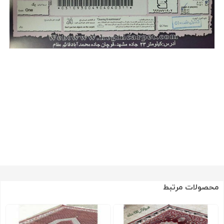
محصولات مرتبط