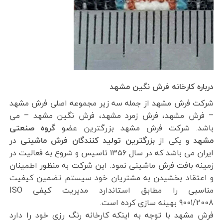
درباره کارخانه فرش نگین مشهد
شرکت فرش مشهد از جمله سه زیر مجموعه اصلی فرش مشهد
– فرش مشهد، فرش زمرد مشهد، فرش نگین مشهد – می
باشد. شرکت فرش مشهد بزرگترین عضو
گروه صنعتی
مشهد
و یکی از
بزرگترین تولید کنندگان فرش ماشینی
در
ایران می باشد که در سال ۱۳۵۶ تاسیس و شروع به فعالیت در
زمینه بافت فرش ماشینی نمود. این شرکت به منظور اطمینان
و اعتقاد بخشیدن به مشتریان خود سیستم تضمین کیفیت
مناسبی را مطابق استاندارد مدیریت کیفی ISO
9001/2008 بهینه سازی کرده است.
فرش مشهد با توجه به اینکه کارخانه رنگ رزی خود را دارد