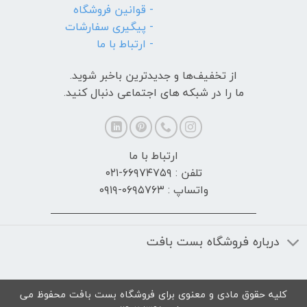
- قوانین فروشگاه
- پیگیری سفارشات
- ارتباط با ما
از تخفیف‌ها و جدیدترین‌ باخبر شوید.
ما را در شبکه های اجتماعی دنبال کنید.
ارتباط با ما
تلفن : ۶۶۹۷۴۷۵۹-۰۲۱
واتساپ : ۰۶۹۵۷۶۳-۰۹۱۹
درباره فروشگاه بست بافت
کلیه حقوق مادی و معنوی برای فروشگاه بست بافت محفوظ می