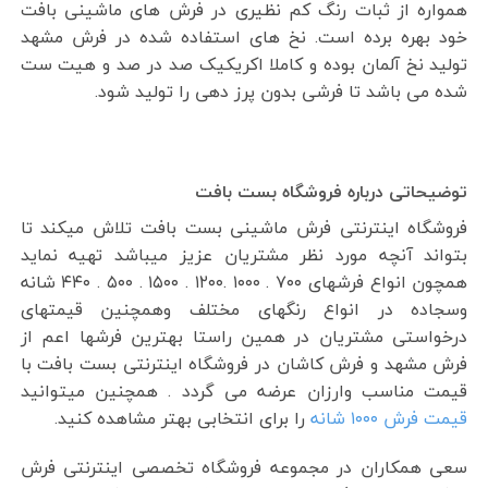
همواره از ثبات رنگ کم نظیری در فرش های ماشینی بافت
خود بهره برده است. نخ های استفاده شده در فرش مشهد
تولید نخ آلمان بوده و کاملا اکریکیک صد در صد و هیت ست
شده می باشد تا فرشی بدون پرز دهی را تولید شود.
توضیحاتی درباره فروشگاه بست بافت
فروشگاه اینترنتی فرش ماشینی بست بافت تلاش میکند تا
بتواند آنچه مورد نظر مشتریان عزیز میباشد تهیه نماید
همچون انواع فرشهای ۷۰۰ . ۱۰۰۰ .۱۲۰۰ . ۱۵۰۰ . ۵۰۰ . ۴۴۰ شانه
وسجاده در انواع رنگهای مختلف وهمچنین قیمتهای
درخواستی مشتریان در همین راستا بهترین فرشها اعم از
فرش مشهد و فرش کاشان در فروشگاه اینترنتی بست بافت با
قیمت مناسب وارزان عرضه می گردد . همچنین میتوانید
قیمت فرش ۱۰۰۰ شانه
را برای انتخابی بهتر مشاهده کنید.
سعی همکاران در مجموعه فروشگاه تخصصی اینترنتی فرش