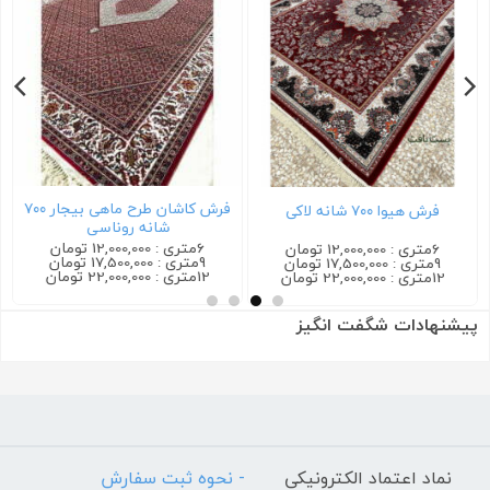
فرش کاشان طرح ماهی بیجار ۷۰۰
فرش هیوا ۷۰۰ شانه لاکی
شانه روناسی
6متری : 12,000,000 تومان
6متری : 12,000,000 تومان
9متری : 17,500,000 تومان
9متری : 17,500,000 تومان
12متری : 22,000,000 تومان
12متری : 22,000,000 تومان
پیشنهادات شگفت انگیز
نماد اعتماد الکترونیکی
- نحوه ثبت سفارش