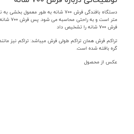
دستگاه بافندگی فرش ۷۰۰ شانه به طو
فرش ۷۰۰ شانه را تشخیص داد
گره بافته شده است.
عکس از محصول