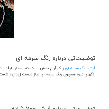
توضیحاتی درباره رنگ سرمه ای
فرش رنگ سرمه ای
رنگ آرام بخش است که بسیار طرفدار دا
رنگهای تیره همچون رنگ سرمه ای نیاز نیست زود زود شس
توضیحاتی درباره فرش ۷۰۰ شانه