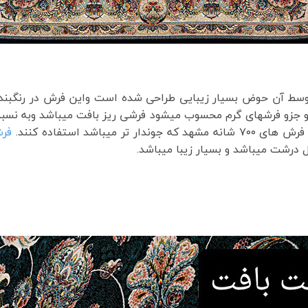
اشد استفاده کنند.
فرش ن