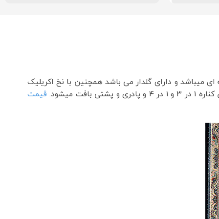
می شود این فرش رنگ سرمه ای میباشد و دارای گلدار می باشد همچنین با نخ اکریلیک
قیمت