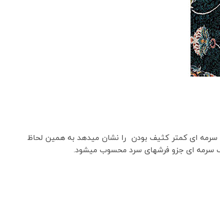
گ سرمه ای کمتر کثیف بودن را نشان میدهد به همین لحاظ
گ سرمه ای جزو فرشهای سرد محسوب میشود.