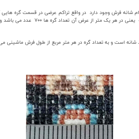
ر معمول بخشی به نام شانه فرش وجود دارد در واقع تراکم عرضی در قسمت گر