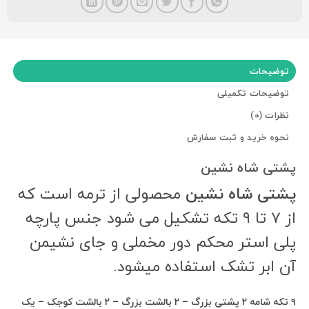
توضیحات
توضیحات تکمیلی
نظرات (0)
نحوه خرید و ثبت سفارش
پشتی شاه نشین
پشتی شاه نشین
محصولی از ترمه است که
از ۷ تا ۹ تکه تشکیل می شود جنس پارچه
پلی استر محکم دور مخملی و جای نشیمن
آن ابر تشک استفاده میشود.
۹ تکه شامه ۲ پشتی بزرگ – ۲ بالشت بزرگ – ۲ بالشت کوجک – یک