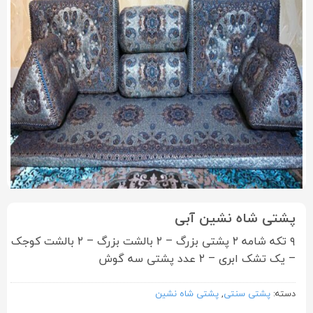
پشتی شاه نشین آبی
۹ تکه شامه ۲ پشتی بزرگ – ۲ بالشت بزرگ – ۲ بالشت کوجک
– یک تشک ابری – ۲ عدد پشتی سه گوش
دسته:
پشتی سنتی
,
پشتی شاه نشین