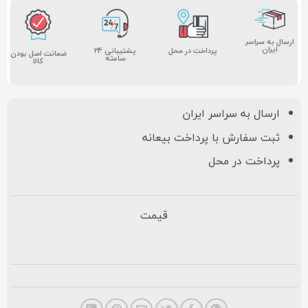
ارسال به سراسر
ایران
پشتیبانی ۲۴
پرداخت در محل
ضمانت اصل بودن
ساعته
کالا
ارسال به سراسر ایران
ثبت سفارش با پرداخت بیعانه
پرداخت در محل
قیمت