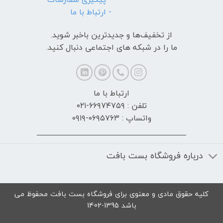
- ارتباط با ما
از تخفیف‌ها و جدیدترین‌ باخبر شوید.
ما را در شبکه های اجتماعی دنبال کنید.
ارتباط با ما
تلفن : ۶۶۹۷۴۷۵۹-۰۲۱
واتساپ : ۰۶۹۵۷۶۳-۰۹۱۹
درباره فروشگاه بست بافت
کلیه حقوق مادی و معنوی برای فروشگاه بست بافت محفوظ می
باشد 1395-1402