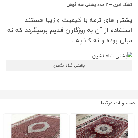
تشک ابری – ۲ عدد پشتی سه گوش
پشتی های ترمه با کیفیت و زیبا هستند
استفاده از آن به روزگاران قدیم برمیگردد که نه
مبلی بوده و نه کاناپه .
پشتی شاه نشین
محصولات مرتبط