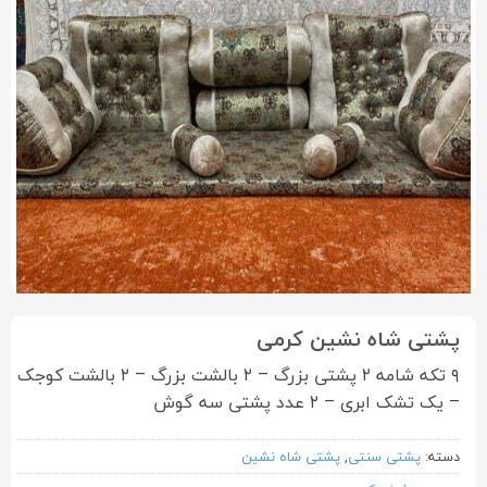
پشتی شاه نشین کرمی
۹ تکه شامه ۲ پشتی بزرگ – ۲ بالشت بزرگ – ۲ بالشت کوجک
– یک تشک ابری – ۲ عدد پشتی سه گوش
دسته:
پشتی سنتی
,
پشتی شاه نشین