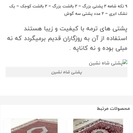
۹ تکه شامه ۲ پشتی بزرگ – ۲ بالشت بزرگ – ۲ بالشت کوجک – یک
تشک ابری – ۲ عدد پشتی سه گوش
پشتی های ترمه با کیفیت و زیبا هستند
استفاده از آن به روزگاران قدیم برمیگردد که نه
مبلی بوده و نه کاناپه .
پشتی شاه نشین
محصولات مرتبط