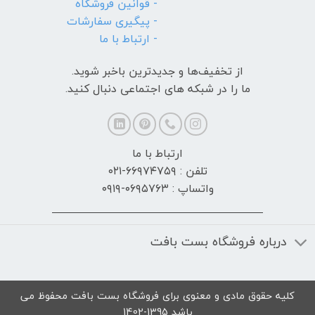
- قوانین فروشگاه
- پیگیری سفارشات
- ارتباط با ما
از تخفیف‌ها و جدیدترین‌ باخبر شوید.
ما را در شبکه های اجتماعی دنبال کنید.
ارتباط با ما
تلفن : ۶۶۹۷۴۷۵۹-۰۲۱
واتساپ : ۰۶۹۵۷۶۳-۰۹۱۹
درباره فروشگاه بست بافت
کلیه حقوق مادی و معنوی برای فروشگاه بست بافت محفوظ می
باشد 1395-1402