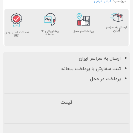
برچسب:
فرش کرمی
ارسال به سراسر
ایران
پشتیبانی ۲۴
پرداخت در محل
ضمانت اصل بودن
ساعته
کالا
ارسال به سراسر ایران
ثبت سفارش با پرداخت بیعانه
پرداخت در محل
قیمت