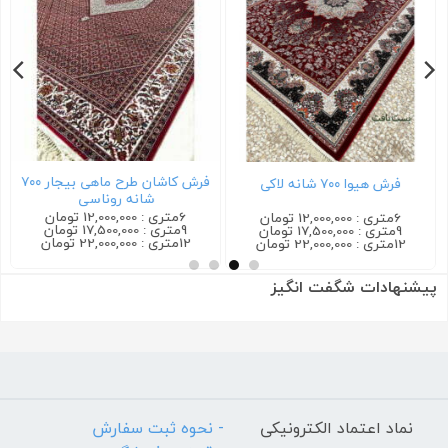
فرش کاشان طرح ماهی بیجار ۷۰۰
فرش هیوا ۷۰۰ شانه لاکی
شانه روناسی
6متری : 12,000,000 تومان
6متری : 12,000,000 تومان
9متری : 17,500,000 تومان
9متری : 17,500,000 تومان
12متری : 22,000,000 تومان
12متری : 22,000,000 تومان
پیشنهادات شگفت انگیز
نماد اعتماد الکترونیکی
- نحوه ثبت سفارش