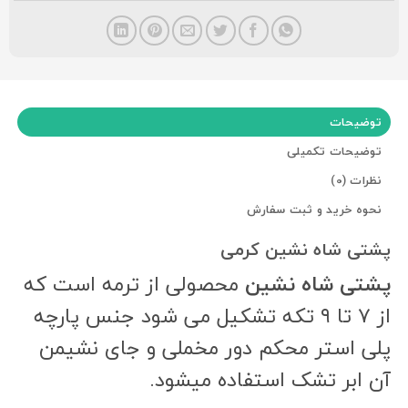
توضیحات
توضیحات تکمیلی
نظرات (0)
نحوه خرید و ثبت سفارش
پشتی شاه نشین کرمی
پشتی شاه نشین
محصولی از ترمه است که
از ۷ تا ۹ تکه تشکیل می شود جنس پارچه
پلی استر محکم دور مخملی و جای نشیمن
آن ابر تشک استفاده میشود.