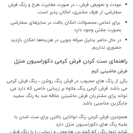
عودت و تعویض فرش ، در صورت مغایرت طرح و رنگ فرش
سفارشی ار طرف مشتری، امکان پذیر است
.
برای تمامی محصولات امکان بافت در سایزهای سفارشی
بصورت جفتی وجود دارد.
در حال حاضر بدلیل صرفه جویی در هزینه‌ها امکان بازدید
حضوری نداریم.
راهنمای ست کردن فرش کرمی دکوراسیون منزل
فرش ماشینی کرم
یکی از رنگ های محبوب در فرش رنگ روشن ، رنگ فرش کرمی
می باشد. فرش کرمی رنگ علاوه بر زیبایی خاصی که دارد می
تواند برای مشتریان فرش ماشینی علاقه مند به رنگ سفید
جایگزین مناسبی باشد.
همچنین فرش کرمی رنگ توانایی بالایی برای ست شدن با
بقیه رنگ های دکوراسیون منزل دارد.
شاید تنها رنگی که کمترین هارمونی و زیبایی را با رنگ فرش