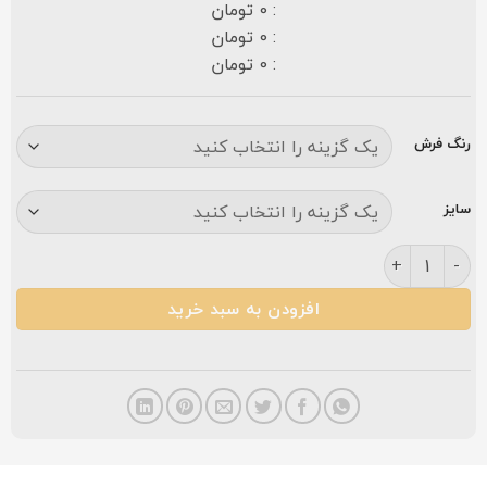
: 0 تومان
: 0 تومان
: 0 تومان
رنگ فرش
سایز
فرش زمرد مشهد ۱۵۰۰ شانه کد ۵۰۰۰۰ طوسی گلبرجسته عدد
افزودن به سبد خرید