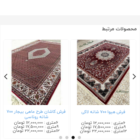
محصولات مرتبط
فرش کاشان طرح ماهی بیجار ۷۰۰
فرش هیوا ۷۰۰ شانه لاکی
شانه روناسی
6متری : 12,000,000 تومان
6متری : 12,000,000 تومان
9متری : 17,500,000 تومان
9متری : 17,500,000 تومان
12متری : 22,000,000 تومان
12متری : 22,000,000 تومان