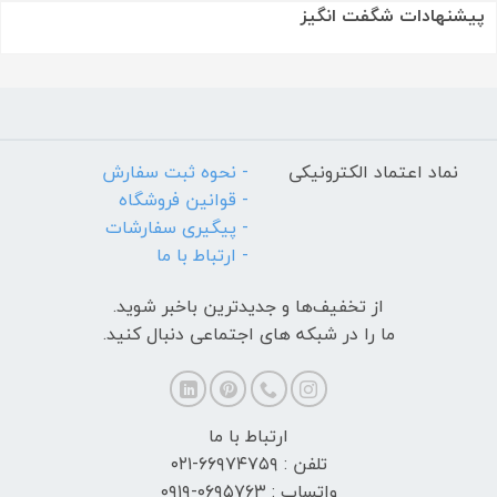
پیشنهادات شگفت انگیز
نماد اعتماد الکترونیکی
- نحوه ثبت سفارش
- قوانین فروشگاه
- پیگیری سفارشات
- ارتباط با ما
از تخفیف‌ها و جدیدترین‌ باخبر شوید.
ما را در شبکه های اجتماعی دنبال کنید.
ارتباط با ما
تلفن : ۶۶۹۷۴۷۵۹-۰۲۱
واتساپ : ۰۶۹۵۷۶۳-۰۹۱۹