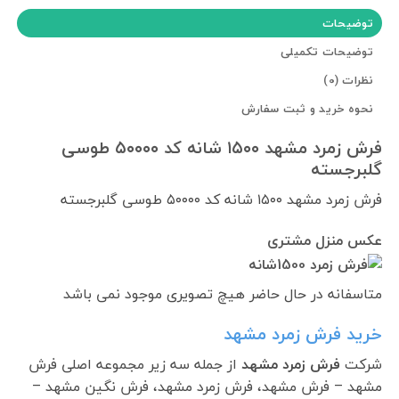
توضیحات
توضیحات تکمیلی
نظرات (0)
نحوه خرید و ثبت سفارش
فرش زمرد مشهد ۱۵۰۰ شانه کد ۵۰۰۰۰ طوسی
گلبرجسته
فرش زمرد مشهد ۱۵۰۰ شانه کد ۵۰۰۰۰ طوسی گلبرجسته
عکس منزل مشتری
متاسفانه در حال حاضر هیچ تصویری موجود نمی باشد
خرید فرش زمرد مشهد
شرکت
فرش زمرد مشهد
از جمله سه زیر مجموعه اصلی فرش
مشهد – فرش مشهد، فرش زمرد مشهد، فرش نگین مشهد –