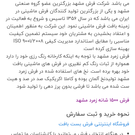
می باشد. شرکت فرش مشهد بزرگترین عضو گروه صنعتی
مشهد و یکی از بزرگترین تولید کنندگان فرش ماشینی در
ایران می باشد که در سال ۱۳۵۶ تاسیس و شروع به فعالیت در
زمینه بافت فرش ماشینی نمود. این شرکت به منظور اطمینان
و اعتقاد بخشیدن به مشتریان خود سیستم تضمین کیفیت
مناسبی را مطابق استاندارد مدیریت کیفی ISO 9001/2008
بهینه سازی کرده است.
فرش زمرد مشهد با توجه به اینکه کارخانه رنگ رزی خود را دارد
همواره از ثبات رنگ کم نظیری در فرش های ماشینی بافت
خود بهره برده است. نخ های استفاده شده در فرش زمرد
مشهد تولیدنخ آلمان بوده و کاملا اکریکیک صد در صد و هیت
ست شده می باشد تا فرشی بدون پرز دهی را تولید شود.
فرش ١۵٠٠ شانه زمرد مشهد
نحوه خرید و ثبت سفارش
فروشگاه اینترنتی فرش بست بافت
در هنگام انتخاب فرش می‌توانید با کارشناسان ما تماس