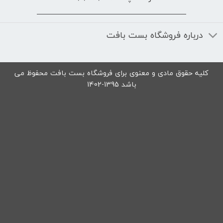
درباره فروشگاه بست بافت
کلیه حقوق مادی و معنوی برای فروشگاه بست بافت محفوظ می
باشد 1395-1402