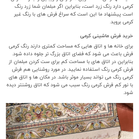
کرمی دارد رنگ زرد است، بنابراین اگر مبلمان شما زرد رنگ
است پیشنهاد ما این است که سراغ فرش های با رنگ غیر
کرمی بروید.
خرید فرش ماشینی کرمی
برای خانه ها و اتاق هایی که مساحت کمتری دارند رنگ کرمی
فرش باعث می شود که فضای اتاق بزرگ تر جلوه داده شود.
بنابراین در اتاق های با مساحت کم برای ست کردن مبلمان از
فرش کرمی رنگ استفاده نمایید. در مورد روشنایی هم فرش
کرمی رنگ می تواند بسیار موثر باشد. در مکان ها و اتاق های
با نور کم فرش کرمی رنگ سبب می شود که اتاق روشنتر دیده
شود.