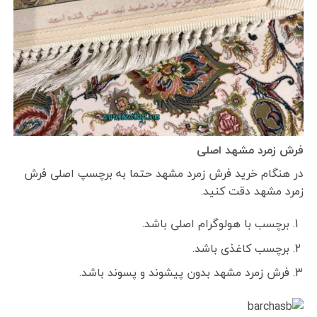
فرش زمرد مشهد اصلی
در هنگام خرید فرش زمرد مشهد حتما به برچسپ اصلی فرش
زمرد مشهد دقت کنید.
برچسب با هولوگرام اصلی باشد.
برچسب کاغذی باشد.
فرش زمرد مشهد بدون پیشوند و پسوند باشد.