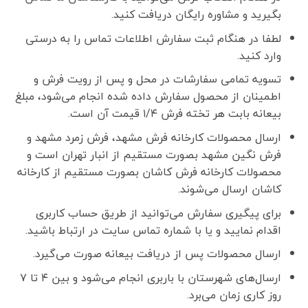
بگیرید و مشاوره رایگان دریافت کنید.
لطفا در هنگام ثبت سفارش اطلاعات تماس را به درستی
وارد کنید.
تسویه تمامی سفارشات در محل و پس از رویت فرش و
اطمینان از محصول سفارش داده شده انجام می‌شود، مبلغ
بیعانه بابت هر تخته فرش ۱/۴ قیمت آن است.
ارسال محصولات کارخانه فرش مشهد، فرش زمرد مشهد و
فرش نگین مشهد بصورت مستقیم از انبار تهران است و
محصولات کارخانه فرش کاشان بصورت مستقیم از کارخانه
کاشان ارسال می‌شوند.
برای پیگیری سفارش می‌توانید از طریق حساب کاربری
اقدام نمایید و یا با شماره تماس سایت در ارتباط باشید.
ارسال محصولات پس از دریافت بیعانه صورت می‌گیرد.
ارسال‌های شهرستان با باربری انجام می‌شود و بین ۴ تا ۷
روز کاری زمان می‌برد.