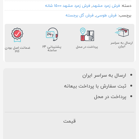
دسته:
فرش زمرد مشهد
,
فرش زمرد مشهد 1500 شانه
برچسب:
فرش طوسی
,
فرش گل برجسته
ارسال به سراسر
ایران
پشتیبانی ۲۴
پرداخت در محل
ضمانت اصل بودن
ساعته
کالا
ارسال به سراسر ایران
ثبت سفارش با پرداخت بیعانه
پرداخت در محل
قیمت