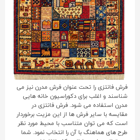
فرش فانتزی را تحت عنوان فرش مدرن نیز می
شناسند و اغلب برای دکوراسیون خانه هایی
مدرن استفاده می شود.
فرش فانتزی در
مقایسه با سایر فرش ها از این مزیت برخوردار
است که می توان متناسب با محیط مورد نظر
طرح های هماهنگ با آن را انتخاب نمود. شما