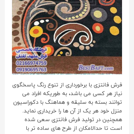
فرش فانتزی با برخورداری از تنوع رنگ پاسخگوی
نیاز هر کسی می باشد، به طوریکه افراد می
توانند بسته به سلیقه و هماهنگ با دکوراسیون
منزل خود هر یک از آن ها را خریداری نماید.
همچنین در تولید فرش فانتزی سعی شده
است تا حدالامکان از طرح های ساده تر با