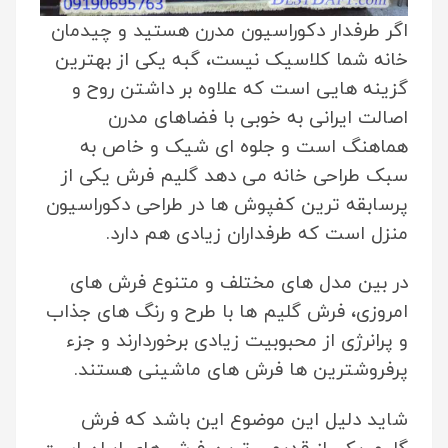
اگر طرفدار دکوراسیون مدرن هستید و چیدمان
خانه شما کلاسیک نیست، گبه یکی از بهترین
گزینه هایی است که علاوه بر داشتن روح و
اصالت ایرانی به خوبی با فضاهای مدرن
هماهنگ است و جلوه ای شیک و خاص به
سبک طراحی خانه می دهد
گلیم فرش یکی از
پرسابقه ترین کفپوش ها در طراحی دکوراسیون
منزل است که طرفداران زیادی هم دارد.
در بین مدل های مختلف و متنوع فرش های
امروزی، فرش گلیم ها با طرح و رنگ های جذاب
و پرانرژی از محبوبیت زیادی برخوردارند و جزء
پرفروشترین ها فرش های ماشینی هستند.
شاید دلیل این موضوع این باشد که فرش