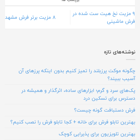
۹ مزیت نخ هیت ست شده در
۸ مزیت برتر فرش مشهد
فرش ماشینی
نوشته‌های تازه
چگونه موکت پرزبلند را تمیز کنیم بدون اینکه پرزهای آن
آسیب ببیند؟
پک‌های سرد و گرم؛ ابزارهای ساده، اثرگذار و همیشه در
دسترس برای تسکین درد
فرش دستبافت گونه چیست؟
بهترین تابلو فرش برای خانه + کجا تابلو فرش را نصب کنیم؟
بهترین تلویزیون برای پذیرایی کوچک