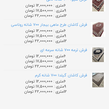
6متری : 12,000,000 تومان
9متری : 17,500,000 تومان
12متری : 22,000,000 تومان
فرش کاشان طرح ماهی بیجار ۷۰۰ شانه روناسی
6متری : 12,000,000 تومان
9متری : 17,500,000 تومان
12متری : 22,000,000 تومان
فرش ترمه ۷۰۰ شانه سرمه ای
6متری : 12,000,000 تومان
9متری : 17,500,000 تومان
12متری : 22,000,000 تومان
فرش کاشان گیلدا ۷۰۰ شانه کرم
6متری : 12,000,000 تومان
9متری : 17,500,000 تومان
12متری : 22,000,000 تومان