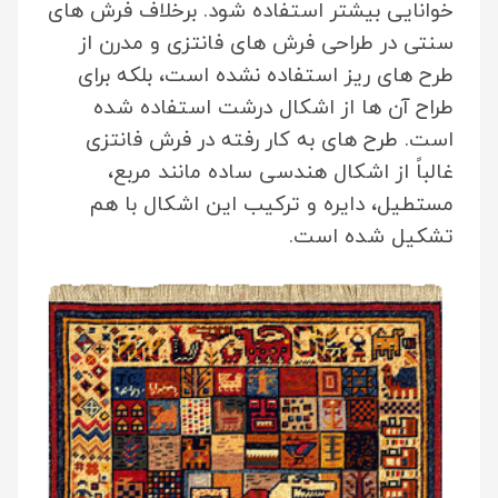
خوانایی بیشتر استفاده شود. برخلاف فرش های
سنتی در طراحی فرش های فانتزی و مدرن از
طرح های ریز استفاده نشده است، بلکه برای
طراح آن ها از اشکال درشت استفاده شده
است. طرح های به کار رفته در فرش فانتزی
غالباً از اشکال هندسی ساده مانند مربع،
مستطیل، دایره و ترکیب این اشکال با هم
تشکیل شده است.