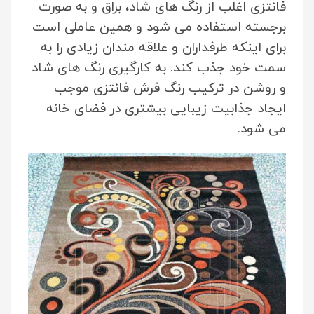
فانتزی اغلب از رنگ های شاد، براق و به صورت
برجسته استفاده می شود و همین عاملی است
برای اینکه طرفداران و علاقه مندان زیادی را به
سمت خود جذب کند. به کارگیری رنگ های شاد
و روشن در ترکیب رنگ فرش فانتزی موجب
ایجاد جذابیت زیبایی بیشتری در فضای خانه
می شود.