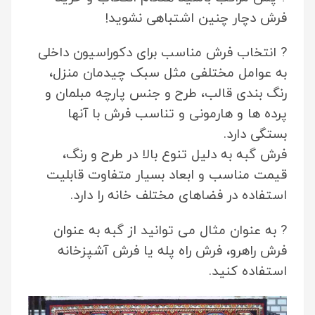
فرش دچار چنین اشتباهی نشوید!
? انتخاب فرش مناسب برای دکوراسیون داخلی
به عوامل مختلفی مثل سبک چیدمان منزل،
رنگ بندی قالب، طرح و جنس پارچه مبلمان و
پرده ها و هارمونی و تناسب فرش با آنها
بستگی دارد.
فرش گبه به دلیل تنوع بالا در طرح و رنگ،
قیمت مناسب و ابعاد بسیار متفاوت قابلیت
استفاده در فضاهای مختلف خانه را دارد.
? به عنوان مثال می توانید از گبه به عنوان
فرش راهرو، فرش راه پله یا فرش آشپزخانه
استفاده کنید.