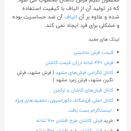
که در تولید آن از الیاف با کیفیت استفاده
شده و علاوه بر آن
الیاف
آن ضد حساسیت بوده
و مشکلی برای فرد ایجاد نمی کند.
لینک های مفید
قیمت فرش ماشینی
فرش ۴۴۰ شانه ارزان قیمت کاشان
کانال تلگرامی فرش‌های مشهد
( فرش مشهد، فرش
نگین مشهد، فرش زمرد مشهد )
کانال فرش‌های کاشان و ترکمن
کانال اصلی فروشگاه، دکوراسیون، تخفیف‌های ویژه
اینستاگرام بست بافت
خرید
فرش کاشان طرح افشان ۷۰۰ شانه
خرید
فرش کاشان طرح افشان ۱۲۰۰ شانه