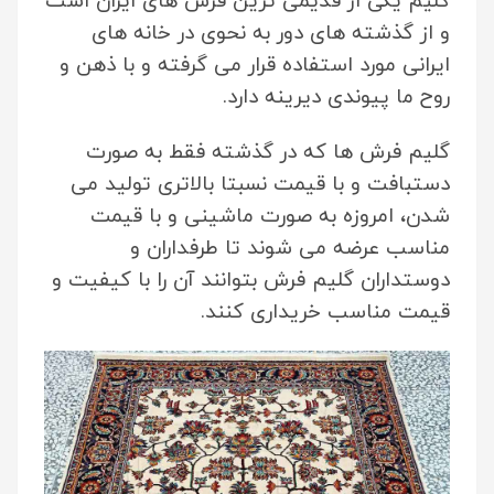
گلیم یکی از قدیمی ترین فرش های ایران است
و از گذشته های دور به نحوی در خانه های
ایرانی مورد استفاده قرار می گرفته و با ذهن و
روح ما پیوندی دیرینه دارد.
گلیم فرش ها که در گذشته فقط به صورت
دستبافت و با قیمت نسبتا بالاتری تولید می
شدن، امروزه به صورت ماشینی و با قیمت
مناسب عرضه می شوند تا طرفداران و
دوستداران گلیم فرش بتوانند آن را با کیفیت و
قیمت مناسب خریداری کنند.