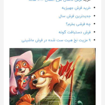
خرید فرش جهیزیه
جدیدترین فرش سال
چه فرشی بخرم؟
فرش دستبافت گونه
۹ مزیت نخ هیت ست شده در فرش ماشینی