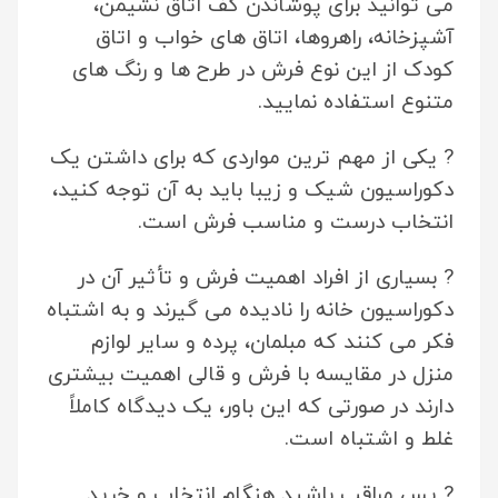
می توانید برای پوشاندن کف اتاق نشیمن،
آشپزخانه، راهروها، اتاق های خواب و اتاق
کودک از این نوع فرش در طرح ها و رنگ های
متنوع استفاده نمایید.
? یکی از مهم ترین مواردی که برای داشتن یک
دکوراسیون شیک و زیبا باید به آن توجه کنید،
انتخاب درست و مناسب فرش است.
? بسیاری از افراد اهمیت فرش و تأثیر آن در
دکوراسیون خانه را نادیده می گیرند و به ‌اشتباه
فکر می کنند که مبلمان، پرده و سایر لوازم
منزل در مقایسه با فرش و قالی اهمیت بیشتری
دارند در صورتی که این باور، یک دیدگاه کاملاً
غلط و اشتباه است.
? پس مراقب باشید هنگام انتخاب و خرید