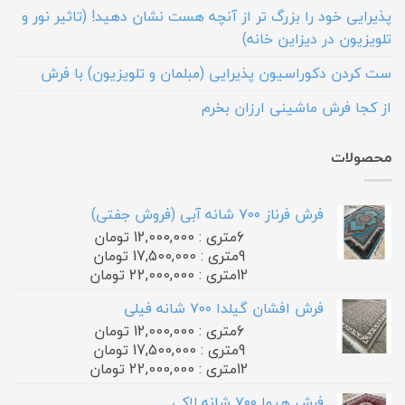
پذیرایی خود را بزرگ تر از آنچه هست نشان دهید! (تاثیر نور و
تلویزیون در دیزاین خانه)
ست کردن دکوراسیون پذیرایی (مبلمان و تلویزیون) با فرش
از کجا فرش ماشینی ارزان بخرم
محصولات
فرش فرناز ۷۰۰ شانه آبی (فروش جفتی)
6متری : 12,000,000 تومان
9متری : 17,500,000 تومان
12متری : 22,000,000 تومان
فرش افشان گیلدا ۷۰۰ شانه فیلی
6متری : 12,000,000 تومان
9متری : 17,500,000 تومان
12متری : 22,000,000 تومان
فرش هیوا ۷۰۰ شانه لاکی