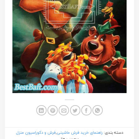
دسته بندی:
راهنمای خرید فرش ماشینی
,
فرش و دکوراسیون منزل
برچسب ها: