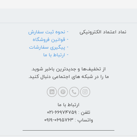
نماد اعتماد الکترونیکی
- نحوه ثبت سفارش
- قوانین فروشگاه
- پیگیری سفارشات
- ارتباط با ما
از تخفیف‌ها و جدیدترین‌ باخبر شوید.
ما را در شبکه های اجتماعی دنبال کنید.
ارتباط با ما
تلفن : ۶۶۹۷۴۷۵۹-۰۲۱
واتساپ : ۰۶۹۵۷۶۳-۰۹۱۹