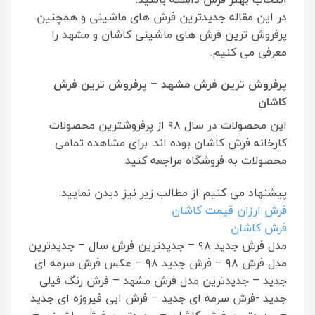
در این مقاله جدیدترین فرش های ماشینی و همچنین
پرفروش ترین فرش های ماشینی کاشان و مشهد را
معرفی می کنیم.
پرفروش ترین فرش مشهد – پرفروش ترین فرش
کاشان
این محصولات در سال ۹۸ از پرفروشترین محصولات
کارخانه فرش کاشان بوده اند. برای مشاهده تمامی
محصولات به فروشگاه مراجعه کنید.
پیشنهاد می کنیم از مطالب زیر نیز دیدن نمایید.
فرش ارزان قیمت کاشان
فرش کاشان
مدل فرش جدید ۹۸ – جدیدترین فرش سال – جدیدترین
مدل فرش ۹۸ – فرش جدید ۹۸ – عکس فرش سرمه ای
جدید – جدیدترین مدل فرش مشهد – فرش رنگ فیلی
جدید -فرش سرمه ای جدید – فرش ابی فیروزه ای جدید