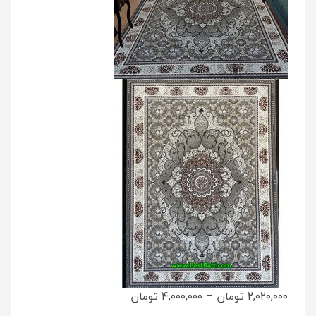
۲,۰۲۰,۰۰۰ تومان
–
۴,۰۰۰,۰۰۰ تومان