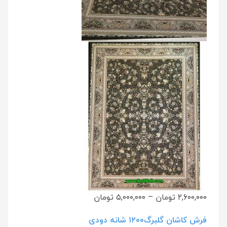
۲,۶۰۰,۰۰۰ تومان
–
۵,۰۰۰,۰۰۰ تومان
فرش کاشان گلبرگ۱۲۰۰ شانه دودی