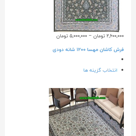
۲,۶۰۰,۰۰۰ تومان
–
۵,۰۰۰,۰۰۰ تومان
فرش کاشان مهسا ۱۲۰۰ شانه دودی
انتخاب گزینه ها