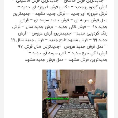
– جدیدترین فرش کاشان – جدیدترین فرش ماشینی –
فرش گردویی جدید – عکس فرش فیروزه ای جدید –
فرش فیروزه ای جدید – فرش جدید مشهد – جدیدترین
مدل فرش سرمه ای – فرش جدید سرمه ای – فرش
جدید ۹۸ – فرش لاکی جدید – فرش جدید سال – فرش
رنگ گردویی جدید – جدیدترین فرش عروس – فرش
جدید ۹۹ – فرش مشهد طرح جدید – فرش جدید سال ۹۹
– مدل فرش جدید عروس -جدیدترین مدل فرش ۹۷
فرش لاکی طرح جدید – قالی سرمه ای جدید –
جدیدترین فرش مشهد – مدل فرش جدید مشهد