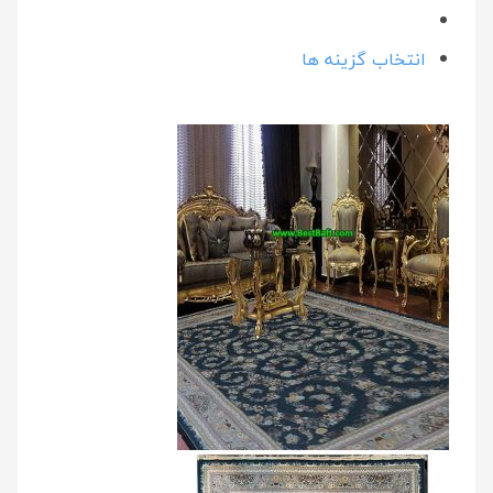
انتخاب گزینه ها