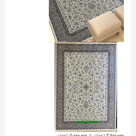
۲,۶۰۰,۰۰۰ تومان
–
۵,۰۰۰,۰۰۰ تومان