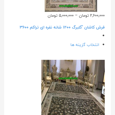
۲,۶۰۰,۰۰۰ تومان
–
۵,۰۰۰,۰۰۰ تومان
فرش کاشان ‘گلبرگ ۱۲۰۰ شانه نقره ای تراکم ۳۶۰۰
انتخاب گزینه ها