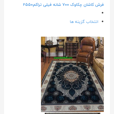
فرش کاشان چکاوک ۷۰۰ شانه فیلی تراکم۲۵۵۰
انتخاب گزینه ها