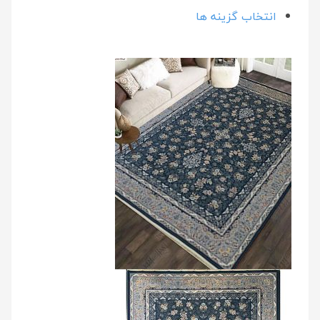
انتخاب گزینه ها