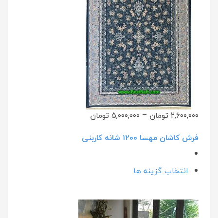
۲,۶۰۰,۰۰۰ تومان
–
۵,۰۰۰,۰۰۰ تومان
فرش کاشان مهسا ۱۲۰۰ شانه کاربنی
انتخاب گزینه ها