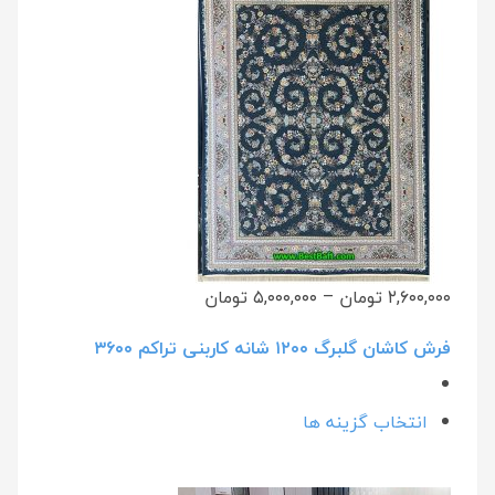
۲,۶۰۰,۰۰۰ تومان
–
۵,۰۰۰,۰۰۰ تومان
فرش کاشان گلبرگ ۱۲۰۰ شانه کاربنی تراکم ۳۶۰۰
انتخاب گزینه ها