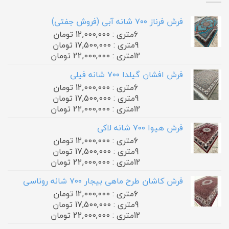
فرش فرناز ۷۰۰ شانه آبی (فروش جفتی)
6متری : 12,000,000 تومان
9متری : 17,500,000 تومان
12متری : 22,000,000 تومان
فرش افشان گیلدا ۷۰۰ شانه فیلی
6متری : 12,000,000 تومان
9متری : 17,500,000 تومان
12متری : 22,000,000 تومان
فرش هیوا ۷۰۰ شانه لاکی
6متری : 12,000,000 تومان
9متری : 17,500,000 تومان
12متری : 22,000,000 تومان
فرش کاشان طرح ماهی بیجار ۷۰۰ شانه روناسی
6متری : 12,000,000 تومان
9متری : 17,500,000 تومان
12متری : 22,000,000 تومان