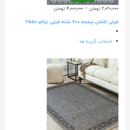
۲,۰۲۰,۰۰۰ تومان
–
۴,۰۰۰,۰۰۰ تومان
فرش کاشان چشمه ۷۰۰ شانه فیلی تراکم ۲۵۵۰
انتخاب گزینه ها