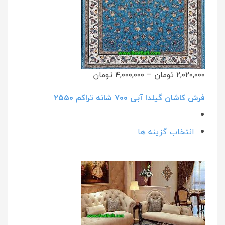
۲,۰۲۰,۰۰۰ تومان
–
۴,۰۰۰,۰۰۰ تومان
فرش کاشان گیلدا آبی ۷۰۰ شانه تراکم ۲۵۵۰
انتخاب گزینه ها