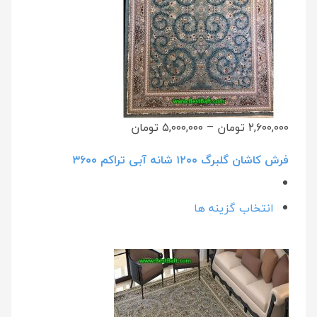
۲,۶۰۰,۰۰۰ تومان
–
۵,۰۰۰,۰۰۰ تومان
فرش کاشان گلبرگ ۱۲۰۰ شانه آبی تراکم ۳۶۰۰
انتخاب گزینه ها