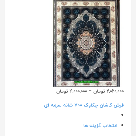
۲,۰۲۰,۰۰۰ تومان
–
۴,۰۰۰,۰۰۰ تومان
فرش کاشان چکاوک ۷۰۰ شانه سرمه ای
انتخاب گزینه ها