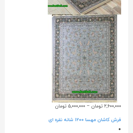
۲,۶۰۰,۰۰۰ تومان
–
۵,۰۰۰,۰۰۰ تومان
فرش کاشان مهسا ۱۲۰۰ شانه نقره ای