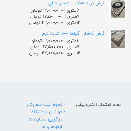
فرش ترمه ۷۰۰ شانه سرمه ای
6متری : 12,000,000 تومان
9متری : 17,500,000 تومان
12متری : 22,000,000 تومان
فرش کاشان گیلدا ۷۰۰ شانه کرم
6متری : 12,000,000 تومان
9متری : 17,500,000 تومان
12متری : 22,000,000 تومان
نماد اعتماد الکترونیکی
- نحوه ثبت سفارش
- قوانین فروشگاه
- پیگیری سفارشات
- ارتباط با ما