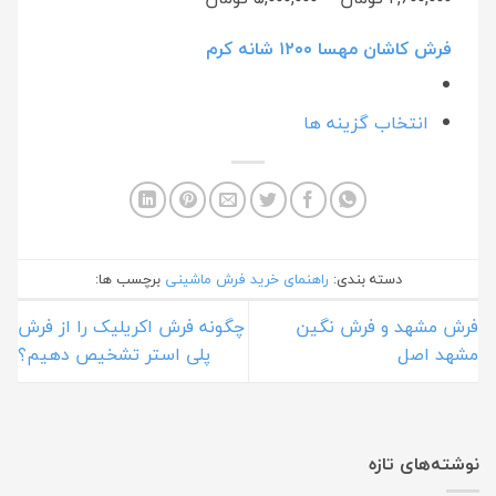
فرش کاشان مهسا ۱۲۰۰ شانه کرم
انتخاب گزینه ها
دسته بندی:
راهنمای خرید فرش ماشینی
برچسب ها:
فرش مشهد و فرش نگین
چگونه فرش اکریلیک را از فرش
مشهد اصل
پلی استر تشخیص دهیم؟
نوشته‌های تازه