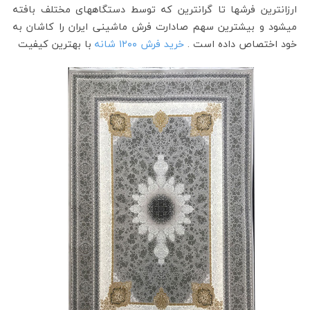
ارزانترین فرشها تا گرانترین که توسط دستگاههای مختلف بافته
میشود و بیشترین سهم صادارت فرش ماشینی ایران را کاشان به
خود اختصاص داده است .
خرید فرش ۱۲۰۰ شانه
با بهترین کیفیت