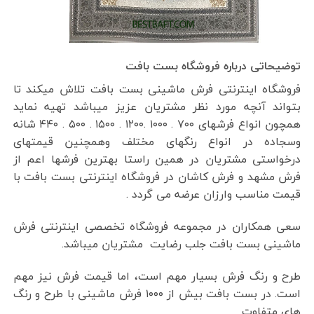
توضیحاتی درباره فروشگاه بست بافت
فروشگاه اینترنتی فرش ماشینی بست بافت تلاش میکند تا
بتواند آنچه مورد نظر مشتریان عزیز میباشد تهیه نماید
همچون انواع فرشهای ۷۰۰ . ۱۰۰۰ .۱۲۰۰ . ۱۵۰۰ . ۵۰۰ . ۴۴۰ شانه
وسجاده در انواع رنگهای مختلف وهمچنین قیمتهای
درخواستی مشتریان در همین راستا بهترین فرشها اعم از
فرش مشهد و فرش کاشان در فروشگاه اینترنتی بست بافت با
قیمت مناسب وارزان عرضه می گردد .
سعی همکاران در مجموعه فروشگاه تخصصی اینترنتی فرش
ماشینی بست بافت جلب رضایت مشتریان میباشد.
طرح و رنگ فرش بسیار مهم است، اما قیمت فرش نیز مهم
است. در بست بافت بیش از ۱۰۰۰ فرش ماشینی با طرح و رنگ
های متفاوت