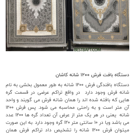
دستگاه بافت فرش ۱۲۰۰ شانه کاشان
دستگاه بافندگی فرش ۱۲۰۰ شانه به طور معمول بخشی به نام
شانه فرش وجود دارد در واقع تراکم عرضی در قسمت گره
هایی که بافته شده اند را همان شانه فرش می گویند و واحد
آن متر است و به راحتی محاسبه می شود. پس فرش ۱۲۰۰
شانه یعنی در هر یک متر از عرض آن تعداد گره ها ۱۲۰۰ عدد
می باشد ویا در ۱۰ سانتی متر ۱۲۰ گره وجود دارد .به این صورت
میتوان فرش ۱۲۰۰ شانه را تشخیص داد تراکم فرش همان