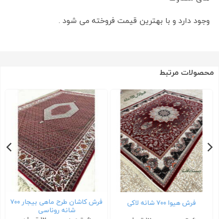
وجود دارد و با بهترین قیمت فروخته می شود .
محصولات مرتبط
فرش کاشان طرح ماهی بیجار ۷۰۰
فرش هیوا ۷۰۰ شانه لاکی
شانه روناسی