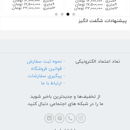
6متری : 12,000,000 تومان
6متری : 12,000,000 تومان
9متری : 17,500,000 تومان
9متری : 17,500,000 تومان
12متری : 22,000,000 تومان
12متری : 22,000,000 تومان
پیشنهادات شگفت انگیز
نماد اعتماد الکترونیکی
- نحوه ثبت سفارش
- قوانین فروشگاه
- پیگیری سفارشات
- ارتباط با ما
از تخفیف‌ها و جدیدترین‌ باخبر شوید.
ما را در شبکه های اجتماعی دنبال کنید.