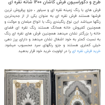
طرح و دکوراسیون فرش کاشان ۱۲۰۰ شانه نقره ای
فرش های با رنگ زمینه نقره ای و سیلور ، جزو پرفروش ترین
فرشها هستند فرش نقره ای به عنوان یکی از از جدیدترین
رنگها میباشد این نوع رنگبندی رنگ با انواع مبلمان و موکت و
همچنین کفپوش خانه همانگ هستند رنگ نقره ای فضای
خانه را بزرگتر نشان میدهد همچنین فرش های نقره ای رنگ
به نسبت کمتر به خود اشغال نشان میدهد و دارای پرز دهی
خیلی کمتری هستند و جزو رنگهای سرد محسبوب میشود.
خرید فرش نقره ای
را در اولویت خرید خود قرار بدهید.