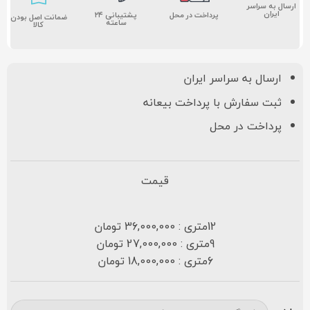
ارسال به سراسر
ایران
پشتیبانی ۲۴
پرداخت در محل
ضمانت اصل بودن
ساعته
کالا
ارسال به سراسر ایران
ثبت سفارش با پرداخت بیعانه
پرداخت در محل
قیمت
12متری : 36,000,000 تومان
9متری : 27,000,000 تومان
6متری : 18,000,000 تومان