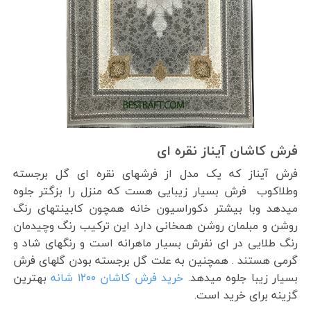
فرش کاشان آیناز نقره ای
فرش آیناز که یک مدل از فرشهای نقره ای گل برجسته
وطلاکوب فرش بسیار زیبایی هست که منزل را بزگتر جلوه
میدهد وبا بیشتر دکوراسیون خانه همچون کابینتهای رنگ
روشن و مبلمان روشن همخانی دارد این ترکیب رنگ وچیدمان
رنگ طلایی در ای نفرش بسیار ماهرانه است و رنگهای شاد و
گرمی هستند . همچنین به علت گل برجسته بودن گلهای فرش
بسیار زیبا جلوه میدهد.
خرید فرش کاشان ۱۲۰۰ شانه
بهترین
گزینه برای خرید است.