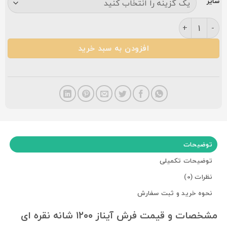
سایز
فرش کاشان آیناز نقره ای طلاکوب گلبرجسته ۱۲۰۰شانه عدد
افزودن به سبد خرید
توضیحات
توضیحات تکمیلی
نظرات (0)
نحوه خرید و ثبت سفارش
مشخصات و قیمت فرش آیناز ۱۲۰۰ شانه نقره ای