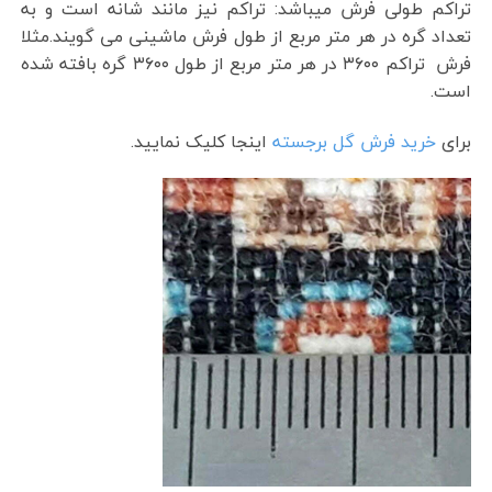
تراکم طولی فرش میباشد: تراکم نیز مانند شانه است و به
تعداد گره در هر متر مربع از طول فرش ماشینی می گویند.مثلا
فرش تراکم ۳۶۰۰ در هر متر مربع از طول ۳۶۰۰ گره بافته شده
است.
برای
خرید فرش گل برجسته
اینجا کلیک نمایید.