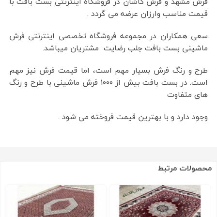
فرش مشهد و فرش کاشان در فروشگاه اینترنتی بست بافت با
قیمت مناسب وارزان عرضه می گردد .
سعی همکاران در مجموعه فروشگاه تخصصی اینترنتی فرش
ماشینی بست بافت جلب رضایت مشتریان میباشد.
طرح و رنگ فرش بسیار مهم است، اما قیمت فرش نیز مهم
است. در بست بافت بیش از ۱۰۰۰ فرش ماشینی با طرح و رنگ
های متفاوت
وجود دارد و با بهترین قیمت فروخته می شود .
محصولات مرتبط