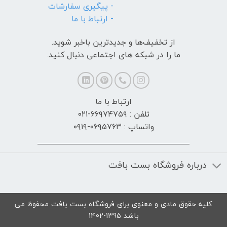
- پیگیری سفارشات
- ارتباط با ما
از تخفیف‌ها و جدیدترین‌ باخبر شوید.
ما را در شبکه های اجتماعی دنبال کنید.
ارتباط با ما
تلفن : ۶۶۹۷۴۷۵۹-۰۲۱
واتساپ : ۰۶۹۵۷۶۳-۰۹۱۹
درباره فروشگاه بست بافت
کلیه حقوق مادی و معنوی برای فروشگاه بست بافت محفوظ می
باشد 1395-1402