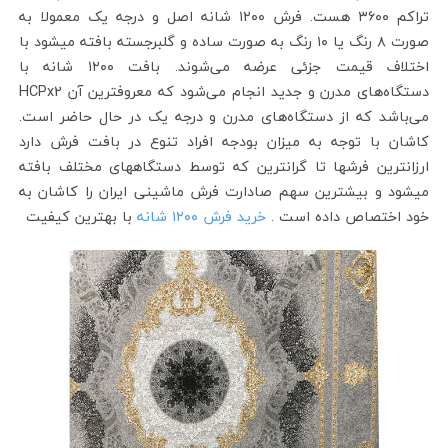
تراکم ۳۶۰۰ هست. فرش ۱۲۰۰ شانه اصل و درجه یک معمولا به
صورت ۸ رنگ یا ۱۰ رنگ به صورت ساده و گلبرجسته بافته میشود با
اختلاف قیمت جزئی عرضه می‌شوند. بافت ۱۲۰۰ شانه با
دستگاه‌های مدرن و جدید انجام می‌شود که معروفترین آن HCPx2
می‌باشد که از دستگاه‌های مدرن و درجه یک در حال حاضر است.
کاشان با توجه به میزان بودجه افراد تنوع در بافت فرش دارد
ارزانترین فرشها تا گرانترین که توسط دستگاههای مختلف بافته
میشود و بیشترین سهم صادارت فرش ماشینی ایران را کاشان به
خود اختصاص داده است .
خرید فرش ۱۲۰۰ شانه
با بهترین کیفیت