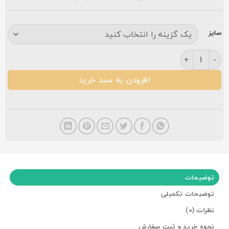
سایز
فرش کاشان خاتون نقره ای طلاکوب گلبرجسته ۱۲۰۰شانه عدد
افزودن به سبد خرید
توضیحات
توضیحات تکمیلی
نظرات (0)
نحوه خرید و ثبت سفارش