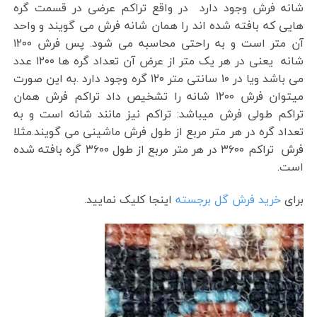
شانه فرش وجود دارد در واقع تراکم عرضی در قسمت گره
هایی که بافته شده اند را همان شانه فرش می گویند و واحد
آن متر است و به راحتی محاسبه می شود. پس فرش ۱۲۰۰
شانه یعنی در هر یک متر از عرض آن تعداد گره ها ۱۲۰۰ عدد
می باشد ویا در ۱۰ سانتی متر ۱۲۰ گره وجود دارد .به این صورت
میتوان فرش ۱۲۰۰ شانه را تشخیص داد تراکم فرش همان
تراکم طولی فرش میباشد: تراکم نیز مانند شانه است و به
تعداد گره در هر متر مربع از طول فرش ماشینی می گویند.مثلا
فرش تراکم ۳۶۰۰ در هر متر مربع از طول ۳۶۰۰ گره بافته شده
است.
برای
خرید فرش گل برجسته
اینجا کلیک نمایید.