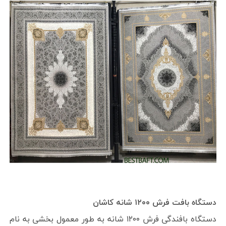
دستگاه بافت فرش ۱۲۰۰ شانه کاشان
دستگاه بافندگی فرش ۱۲۰۰ شانه به طور معمول بخشی به نام