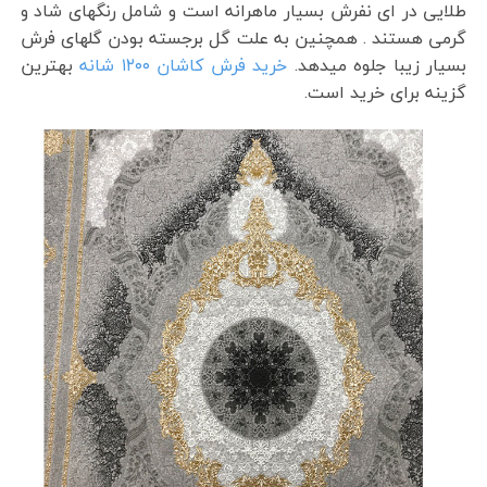
طلایی در ای نفرش بسیار ماهرانه است و شامل رنگهای شاد و
گرمی هستند . همچنین به علت گل برجسته بودن گلهای فرش
بسیار زیبا جلوه میدهد.
خرید فرش کاشان ۱۲۰۰ شانه
بهترین
گزینه برای خرید است.