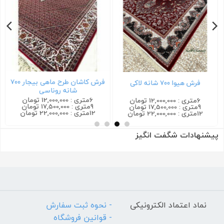
فرش کاشان طرح ماهی بیجار ۷۰۰
فرش هیوا ۷۰۰ شانه لاکی
شانه روناسی
6متری : 12,000,000 تومان
6متری : 12,000,000 تومان
9متری : 17,500,000 تومان
9متری : 17,500,000 تومان
12متری : 22,000,000 تومان
12متری : 22,000,000 تومان
پیشنهادات شگفت انگیز
نماد اعتماد الکترونیکی
- نحوه ثبت سفارش
- قوانین فروشگاه