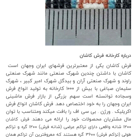
درباره کارخانه فرش کاشان
فرش کاشان یکی از معتبرترین فرشهای ایران وجهان است
کاشان با داشتن چندین شهرک صنعتی مانند شهرک صنعتی
راوند و شهرک صنعتی آران و بیدگل شهرک امیر کبیر ، شهرک
سلیمان صباغی با بیش از ۱۰۰۰ کارخانه به تولید انواع فرش
وسجاده توانسته است سهم بزرگی از بازار فرش ماشینی
ایران وجهان را به خود اختصاص دهد. فرش کاشان انواع فرش
اکریلیک . ورژن . بی سی اف را بافت میکند ومتناسب با توان
مال مشتریان محصولات خود را ارائه می دهند.
فرش کاشان
۱۲۰۰ شانه واقعی دارای تراکم عرضی (شانه فرش) ۱۲۰۰ گره و تراکم
طولی (تراکم فرش) ۳۶۰۰ گره هستند که معروفترین آن تراکم همان