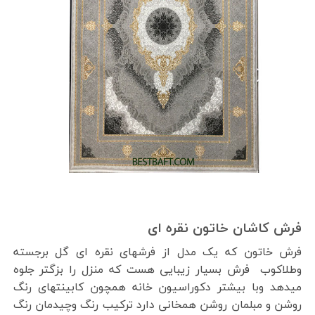
فرش کاشان خاتون نقره ای
فرش خاتون که یک مدل از فرشهای نقره ای گل برجسته
وطلاکوب فرش بسیار زیبایی هست که منزل را بزگتر جلوه
میدهد وبا بیشتر دکوراسیون خانه همچون کابینتهای رنگ
روشن و مبلمان روشن همخانی دارد ترکیب رنگ وچیدمان رنگ