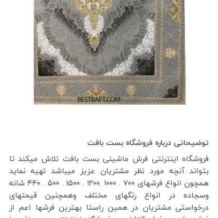
توضیحاتی درباره فروشگاه بست بافت
فروشگاه اینترنتی فرش ماشینی بست بافت تلاش میکند تا
بتواند آنچه مورد نظر مشتریان عزیز میباشد تهیه نماید
همچون انواع فرشهای ۷۰۰ . ۱۰۰۰ .۱۲۰۰ . ۱۵۰۰ . ۵۰۰ . ۴۴۰ شانه
وسجاده در انواع رنگهای مختلف وهمچنین قیمتهای
درخواستی مشتریان در همین راستا بهترین فرشها اعم از