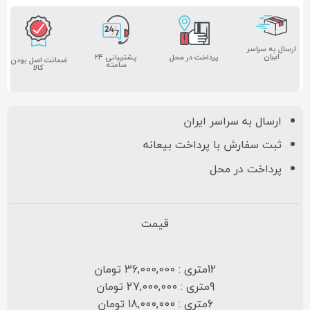
ارسال به سراسر
ایران
پشتیبانی ۲۴
پرداخت در محل
ضمانت اصل بودن
ساعته
کالا
ارسال به سراسر ایران
ثبت سفارش با پرداخت بیعانه
پرداخت در محل
قیمت
12متری : 36,000,000 تومان
9متری : 27,000,000 تومان
6متری : 18,000,000 تومان