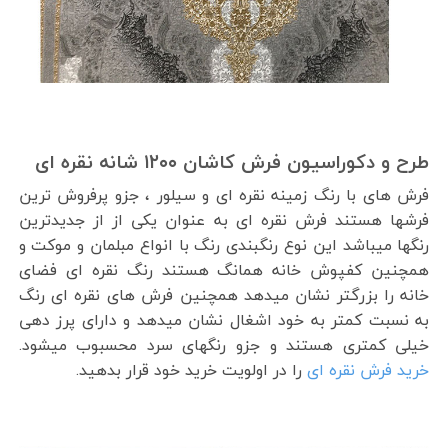
طرح و دکوراسیون فرش کاشان ۱۲۰۰ شانه نقره ای
فرش های با رنگ زمینه نقره ای و سیلور ، جزو پرفروش ترین
فرشها هستند فرش نقره ای به عنوان یکی از از جدیدترین
رنگها میباشد این نوع رنگبندی رنگ با انواع مبلمان و موکت و
همچنین کفپوش خانه همانگ هستند رنگ نقره ای فضای
خانه را بزرگتر نشان میدهد همچنین فرش های نقره ای رنگ
به نسبت کمتر به خود اشغال نشان میدهد و دارای پرز دهی
خیلی کمتری هستند و جزو رنگهای سرد محسبوب میشود.
خرید فرش نقره ای
را در اولویت خرید خود قرار بدهید.