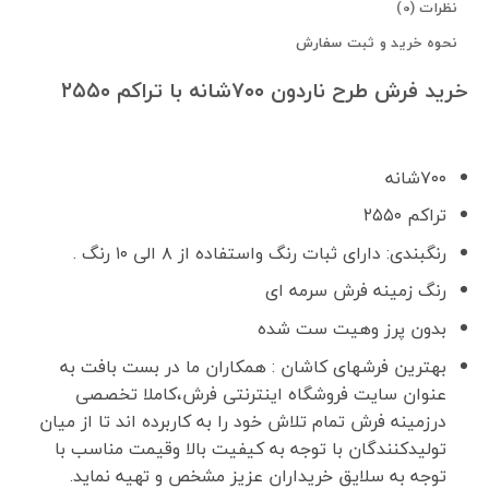
نظرات (0)
نحوه خرید و ثبت سفارش
خرید فرش طرح ناردون ۷۰۰شانه با تراکم ۲۵۵۰
۷۰۰شانه
تراکم ۲۵۵۰
رنگبندی: دارای ثبات رنگ واستفاده از ۸ الی ۱۰ رنگ .
رنگ زمینه فرش سرمه ای
بدون پرز وهیت ست شده
بهترین فرشهای کاشان : همکاران ما در بست بافت به
عنوان سایت فروشگاه اینترنتی فرش،کاملا تخصصی
درزمینه فرش تمام تلاش خود را به کاربرده اند تا از میان
تولیدکنندگان با توجه به کیفیت بالا وقیمت مناسب با
توجه به سلایق خریداران عزیز مشخص و تهیه نماید.