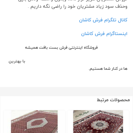
وحذف سود زیاد مشتریان خود را راضی نگه داریم .
کانال تلگرام فرش کاشان
اینستاگرام فرش کاشان
فروشگاه اینترنتی فرش بست بافت همیشه
با بهترین
ها در کنار شما هستیم.
محصولات مرتبط