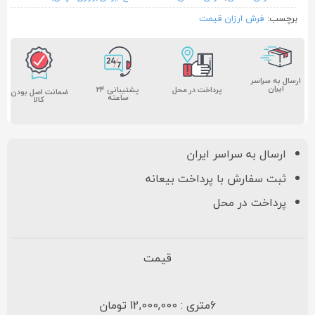
برچسب:
فرش ارزان قیمت
ارسال به سراسر
ایران
پشتیبانی ۲۴
پرداخت در محل
ضمانت اصل بودن
ساعته
کالا
ارسال به سراسر ایران
ثبت سفارش با پرداخت بیعانه
پرداخت در محل
قیمت
6متری : 12,000,000 تومان