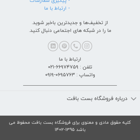
- پیگیری سفارشات
- ارتباط با ما
از تخفیف‌ها و جدیدترین‌ باخبر شوید.
ما را در شبکه های اجتماعی دنبال کنید.
ارتباط با ما
تلفن : ۶۶۹۷۴۷۵۹-۰۲۱
واتساپ : ۰۶۹۵۷۶۳-۰۹۱۹
درباره فروشگاه بست بافت
کلیه حقوق مادی و معنوی برای فروشگاه بست بافت محفوظ می
باشد 1395-1402