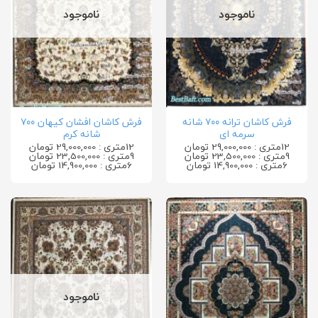
ناموجود
ناموجود
فرش کاشان ترانه ۷۰۰ شانه
فرش کاشان افشان کیهان ۷۰۰
سرمه ای
شانه کرم
12متری : 29,000,000 تومان
12متری : 29,000,000 تومان
9متری : 23,500,000 تومان
9متری : 23,500,000 تومان
6متری : 14,900,000 تومان
6متری : 14,900,000 تومان
ناموجود