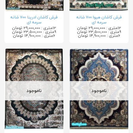
فرش کاشان هیوا ۷۰۰ شانه
فرش کاشان ادرینا ۷۰۰ شانه
سرمه ای
سرمه ای
12متری : 29,000,000 تومان
12متری : 29,000,000 تومان
9متری : 23,500,000 تومان
9متری : 23,500,000 تومان
6متری : 14,900,000 تومان
6متری : 14,900,000 تومان
ناموجود
ناموجود