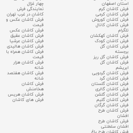
استان اصفهان
چهار غزال
فرش کاشان کرم
نمایندگی فرش
فرش کاشان کرمی
کاشان در غرب تهران
فرش کاشان کوروش
فرش کاشان عکس و
فرش کاشان کانال
قیمت
تلگرام
فرش کاشان عکس
فرش کاشان کهکشان
فرش کاشان عقیق
فرش کاشان کودک
فرش کاشان عرشیا
فرش کاشان گل
فرش کاشان هالیدی
برجسته
فرش کاشان همراه با
فرش کاشان گل ریز
قیمت
فرش کاشان گل
فرش کاشان هزار
ابریشم
شانه
فرش کاشان گردویی
فرش کاشان هفتصد
فرش کاشان گرد
شانه
فرش کاشان گلستان
فرش کاشان
فرش کاشان گالری
هخامنش
فرش کاشان گلشن
فرش کاشان هریس
فرش کاشان گلیم
فرش های کاشان
فرش کاشان گرگان
فرش کاشان طرح
افشان
فرش کاشان طرح
افشان سلطنتی
فرش کاشان طرح باغ