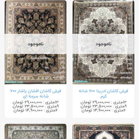
ناموجود
ناموجود
فرش کاشان ادرینا ۷۰۰ شانه
فرش کاشان افشان یاشار ۷۰۰
کرم
شانه سرمه ای
12متری : 29,000,000 تومان
12متری : 29,000,000 تومان
9متری : 23,500,000 تومان
9متری : 23,500,000 تومان
6متری : 14,900,000 تومان
6متری : 14,900,000 تومان