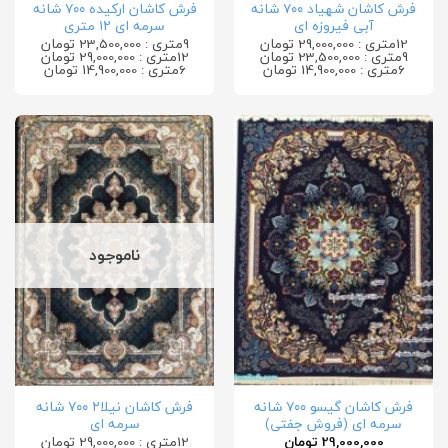
فرش کاشان شهیاد ۷۰۰ شانه
فرش کاشان ارکیده ۷۰۰ شانه
آبی فیروزه ای
سرمه ای ۱۲ متری
12متری : 29,000,000 تومان
9متری : 23,500,000 تومان
9متری : 23,500,000 تومان
12متری : 29,000,000 تومان
6متری : 14,900,000 تومان
6متری : 14,900,000 تومان
ناموجود
فرش کاشان گیسو ۷۰۰ شانه
فرش کاشان نیلا۲ ۷۰۰ شانه
سرمه ای (فروش جفتی)
سرمه ای
29,000,000
تومان
12متری : 29,000,000 تومان