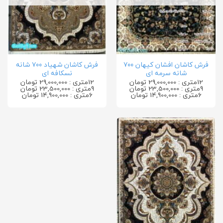
فرش کاشان افشان کیهان ۷۰۰
فرش کاشان شهیاد ۷۰۰ شانه
شانه سرمه ای
نسکافه ای
12متری : 29,000,000 تومان
12متری : 29,000,000 تومان
9متری : 23,500,000 تومان
9متری : 23,500,000 تومان
6متری : 14,900,000 تومان
6متری : 14,900,000 تومان