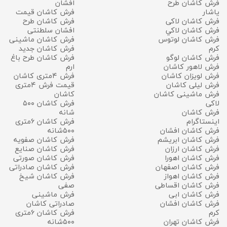
فرش کاشان طرح
افشان
یاشار
فرش کاشان قیمت
فرش کاشان لاکی
فرش کاشان طرح
فرش كاشان لاكي
افشان سلطنتی
فرش کاشان لوتوس
فرش کاشان ماشینی
کرم
فرش کاشان جدید
فرش کاشان لوگو
فرش کاشان طرح باغ
فرش لاهور کاشان
ارم
فرش لویزان کاشان
فرش ۴متری کاشان
فرش لیلی کاشان
قیمت فرش ۴متری
فرش ماشینی کاشان
کاشان
لاکی
فرش کاشان ۵۰۰
فرش کاشان
شانه
اینستاگرام
فرش کاشان ۶متری
فرش کاشان افشان
۵۰۰شانه
فرش کاشان ابریشم
فرش کاشان صفویه
فرش کاشان ارزان
فرش کاشان صنایع
فرش کاشان اهورا
فرش کاشان صورتی
فرش کاشان اصفهان
فرش کاشان صادراتی
فرش کاشان اهواز
فرش کاشان شیخ
فرش کاشان اقساطی
صفی
فرش کاشان ابی
فرش ماشینی
فرش کاشان افشان
صادراتی کاشان
کرم
فرش کاشان ۶متری
فرش کاشان تهران
۵۰۰شانه