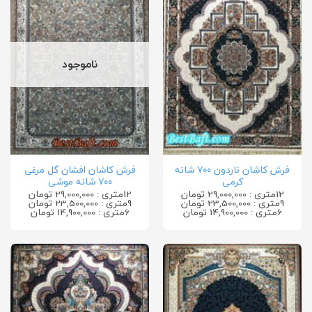
ناموجود
فرش کاشان ناردون ۷۰۰ شانه
فرش کاشان افشان گل مرغی
کرمی
۷۰۰ شانه موشی
12متری : 29,000,000 تومان
12متری : 29,000,000 تومان
9متری : 23,500,000 تومان
9متری : 23,500,000 تومان
6متری : 14,900,000 تومان
6متری : 14,900,000 تومان