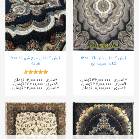
فرش کاشان باغ ملک ۱۲۰۰
فرش کاشان طرح شهیاد ۷۰۰
شانه سرمه ای
شانه
12متری : 36,000,000 تومان
6متری : 12,000,000 تومان
امتیاز
4.5
9متری : 27,000,000 تومان
9متری : 17,500,000 تومان
از 5
6متری : 18,000,000 تومان
12متری : 22,000,000 تومان