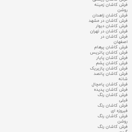
فرش کاشان زمینه
روشن
فرش کاشان زاهدان
فرش کاشان در مشهد
فرش کاشان دیوار
فرش کاشان در تهران
فرش کاشان در
اصفهان
فرش کاشان پرهام
فرش کاشان پاتریس
فرش کاشان پایار
فرش کاشان پشم
فرش کاشان پازیریک
فرش کاشان پانصد
شانه
فرش کاشان پامچال
فرش کاشان پدیده
فرش کاشان رنگ
فیلی
فرش کاشان رنگ
فیروزه ای
فرش کاشان رنگ
روشن
فرش کاشان رنگ
گردویی