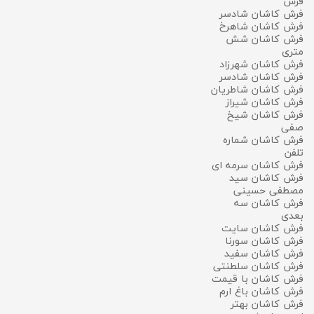
فرش
فرش کاشان شادسر
فرش کاشان شاهرخ
فرش کاشان شش
متری
فرش کاشان شهرزاد
فرش كاشان شادسر
فرش کاشان شاطریان
فرش کاشان شیراز
فرش کاشان شیخ
صفی
فرش کاشان شماره
تلفن
فرش کاشان سرمه ای
فرش کاشان سید
مصطفی حسینی
فرش کاشان سه
بعدی
فرش کاشان سایت
فرش کاشان سورنا
فرش کاشان سفید
فرش کاشان سلطنتی
فرش کاشان با قیمت
فرش کاشان باغ ارم
فرش کاشان بهتر