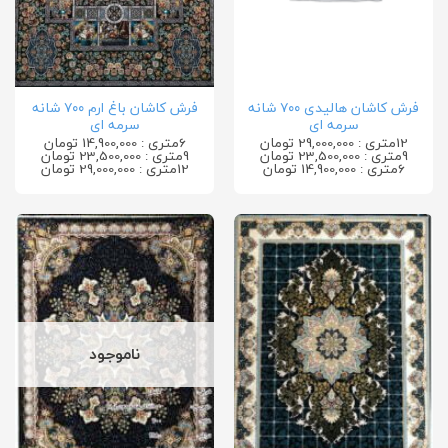
فرش کاشان هالیدی ۷۰۰ شانه
فرش کاشان باغ ارم ۷۰۰ شانه
سرمه ای
سرمه ای
12متری : 29,000,000 تومان
6متری : 14,900,000 تومان
9متری : 23,500,000 تومان
9متری : 23,500,000 تومان
6متری : 14,900,000 تومان
12متری : 29,000,000 تومان
ناموجود