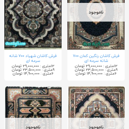
ناموجود
فرش کاشان رنگین کمان ۷۰۰
فرش کاشان شهیاد ۷۰۰ شانه
شانه سرمه ای
سرمه ای
12متری : 29,000,000 تومان
12متری : 29,000,000 تومان
9متری : 23,500,000 تومان
9متری : 23,500,000 تومان
6متری : 14,900,000 تومان
6متری : 14,900,000 تومان
ناموجود
ناموجود