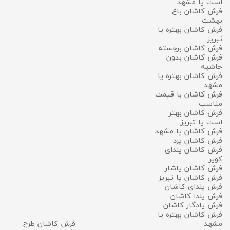
است یا مشهد
فرش کاشان باغ
بهشت
فرش کاشان بهتره یا
تبریز
فرش کاشان برجسته
فرش کاشان بدون
حاشیه
فرش کاشان بهتره یا
مشهد
فرش کاشان با قیمت
مناسب
فرش کاشان بهتر
است یا تبریز
فرش کاشان یا مشهد
فرش کاشان یزد
فرش کاشان یلدای
کویر
فرش کاشان یاشار
فرش کاشان یا تبریز
فرش یلدای کاشان
فرش یلدا کاشان
فرش یادگار کاشان
فرش کاشان بهتره یا
مشهد
فرش کاشان طرح