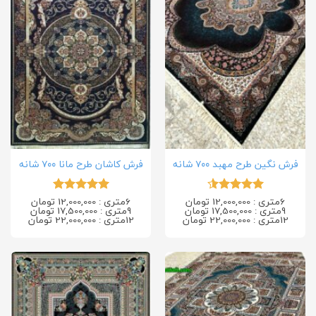
فرش نگین طرح مهبد ۷۰۰ شانه
فرش کاشان طرح مانا ۷۰۰ شانه
6متری : 12,000,000 تومان
6متری : 12,000,000 تومان
امتیاز
4.5
امتیاز
5
از
9متری : 17,500,000 تومان
9متری : 17,500,000 تومان
از 5
5
12متری : 22,000,000 تومان
12متری : 22,000,000 تومان