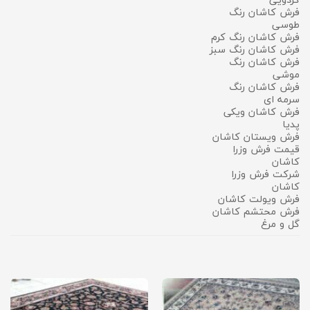
فرش کاشان رنگ
طوسی
فرش کاشان رنگ کرم
فرش کاشان رنگ سبز
فرش کاشان رنگ
موشی
فرش کاشان رنگ
سرمه ای
فرش کاشان ویکی
پدیا
فرش ویستان کاشان
قیمت فرش وزرا
کاشان
شرکت فرش وزرا
کاشان
فرش ویولت کاشان
فرش محتشم کاشان
گل و مرغ