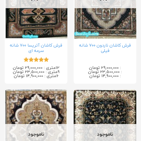
فرش کاشان ناردون ۷۰۰ شانه
فرش کاشان آتریسا ۷۰۰ شانه
فیلی
سرمه ای
: 29,000,000 تومان
12متری : 29,000,000 تومان
امتیاز
5
از
: 23,500,000 تومان
9متری : 23,500,000 تومان
5
: 14,900,000 تومان
6متری : 14,900,000 تومان
ناموجود
ناموجود