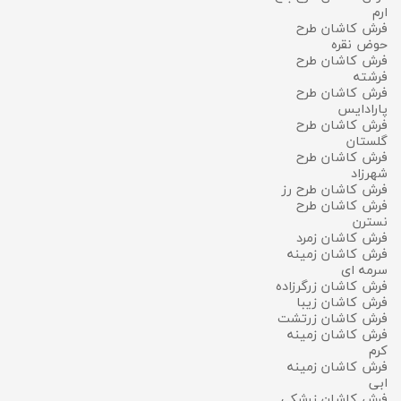
ارم
فرش کاشان طرح
حوض نقره
فرش کاشان طرح
فرشته
فرش کاشان طرح
پارادایس
فرش کاشان طرح
گلستان
فرش کاشان طرح
شهرزاد
فرش کاشان طرح رز
فرش کاشان طرح
نسترن
فرش کاشان زمرد
فرش کاشان زمینه
سرمه ای
فرش کاشان زرگرزاده
فرش کاشان زیبا
فرش کاشان زرتشت
فرش کاشان زمینه
کرم
فرش کاشان زمینه
ابی
فرش کاشان زرشکی