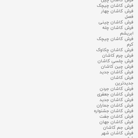
فرش کاشان چیچک
فرش کاشان چهار
فصل
فرش کاشان چینی
فرش کاشان چله
ابریشم
فرش کاشان چیچک
کرم
فرش کاشان چکاوک
فرش چرم کاشان
فرش چلسی کاشان
فرش چين كاشان
فرش کاشان جدید
فرش کاشان
جدیدترین
فرش کاشان جردن
فرش کاشان جعفری
فرش كاشان جديد
فرش کاشان جماران
فرش کاشان جشنواره
فرش کاشان جفت
فرش کاشان جهان
فرش جم کاشان
فرش کاشان شهر