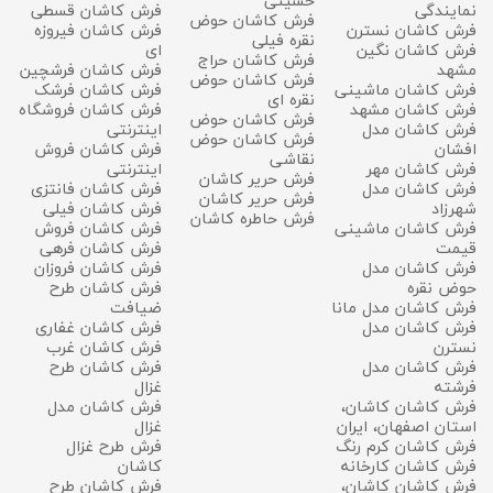
حسینی
نمایندگی
فرش کاشان قسطی
فرش کاشان حوض
فرش کاشان نسترن
فرش کاشان فیروزه
نقره فیلی
فرش کاشان نگین
ای
فرش کاشان حراج
مشهد
فرش کاشان فرشچین
فرش کاشان حوض
فرش کاشان ماشینی
فرش کاشان فرشک
نقره ای
فرش کاشان مشهد
فرش کاشان فروشگاه
فرش کاشان حوض
فرش کاشان مدل
اینترنتی
فرش کاشان حوض
افشان
فرش کاشان فروش
نقاشی
فرش کاشان مهر
اینترنتی
فرش حریر کاشان
فرش کاشان مدل
فرش کاشان فانتزی
فرش حرير كاشان
شهرزاد
فرش کاشان فیلی
فرش حاطره کاشان
فرش کاشان ماشینی
فرش کاشان فروش
قیمت
فرش کاشان فرهی
فرش کاشان مدل
فرش کاشان فروزان
حوض نقره
فرش کاشان طرح
فرش کاشان مدل مانا
ضیافت
فرش کاشان مدل
فرش کاشان غفاری
نسترن
فرش کاشان غرب
فرش کاشان مدل
فرش کاشان طرح
فرشته
غزال
فرش کاشان کاشان،
فرش کاشان مدل
استان اصفهان، ایران
غزال
فرش کاشان کرم رنگ
فرش طرح غزال
فرش کاشان کارخانه
کاشان
فرش کاشان کاشان،
فرش کاشان طرح