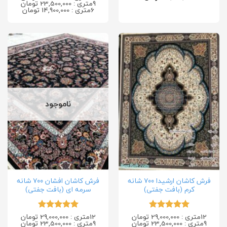
9متری : 23,500,000 تومان
6متری : 14,900,000 تومان
ناموجود
فرش کاشان ارشیدا ۷۰۰ شانه
فرش کاشان افشان ۷۰۰ شانه
کرم (بافت جفتی)
سرمه ای (بافت جفتی)
12متری : 29,000,000 تومان
12متری : 29,000,000 تومان
امتیاز
5
از
امتیاز
5
از
9متری : 23,500,000 تومان
9متری : 23,500,000 تومان
5
5